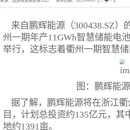
来源：pg游戏官网登录入口
发布日期：2025-09-05【
大
中
小
】
来自鹏辉能源（300438.SZ
州一期年产11GWh智慧储能电
举行，这标志着衢州一期智慧储
图：鹏辉能
据了解，鹏辉能源将在浙江衢州
目，计划总投资约135亿元，其
地约1391亩。