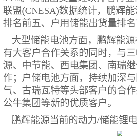
联盟(CNESA)数据统计，鹏辉
排名前五、户用储能出货量排名
大型储能电池方面，鹏辉能源
有大客户合作关系的同时，与三
源、中节能、西电集团、南瑞继
作；户储电池方面，持续加深与
气、古瑞瓦特等头部客户的合作
公牛集团等新的优质客户。
鹏辉能源当前的动力/储能锂