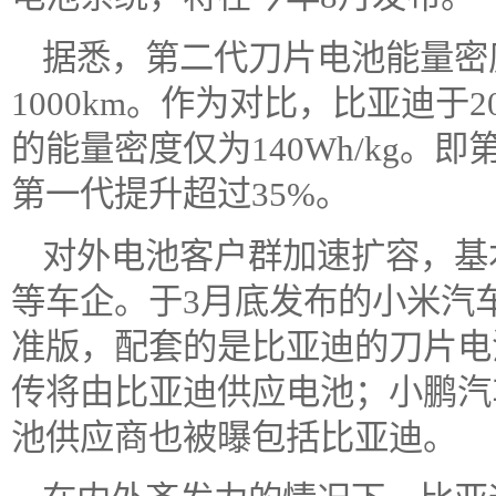
据悉，第二代刀片电池能量密度达
1000km。作为对比，比亚迪于
的能量密度仅为140Wh/kg
第一代提升超过35%。
对外电池客户群加速扩容，基
等车企。于3月底发布的小米汽
准版，配套的是比亚迪的刀片电
传将由比亚迪供应电池；小鹏汽车
池供应商也被曝包括比亚迪。