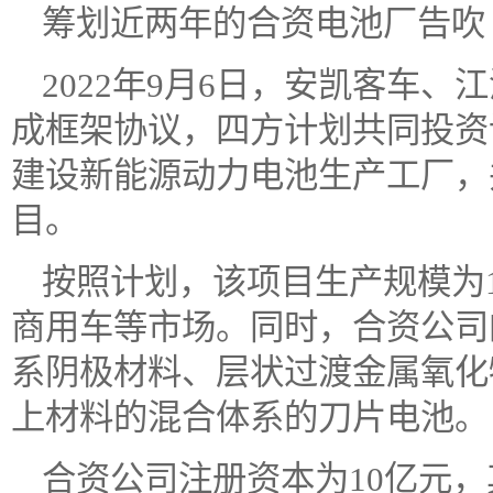
筹划近两年的合资电池厂告吹
2022年9月6日，安凯客车
成框架协议，四方计划共同投资
建设新能源动力电池生产工厂，
目。
按照计划，该项目生产规模为10
商用车等市场。同时，合资公司
系阴极材料、层状过渡金属氧化
上材料的混合体系的刀片电池。
合资公司注册资本为10亿元，