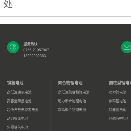
处
服务热线
0755-21057907
13902902363
镍氢电池
聚合物锂电池
圆柱型锂电
高低温镍氢电池
高低温聚合物锂电池
动力锂电池
高容量镍氢电池
动力聚合物锂电池
数码锂电池
超低自放电镍氢电池
数码聚合物锂电池
储能锂电池
动力镍氢电池
18650锂电池
常规镍氢电池