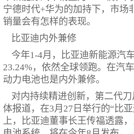
宁德时代+华为的加持下，市场
销量会有怎样的表现。
比亚迪内外兼修
今年1-4月，比亚迪新能源汽车
23.24%，依然全球领跑。在
动力电池也是内外兼修。
对内持续精进创新，第二代刀
体报道，在3月27日举行的“比亚
上，比亚迪董事长王传福透露，
电池系统，将在今年8月发布。