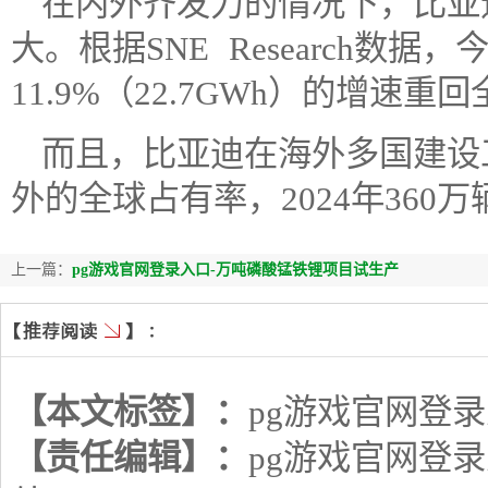
在内外齐发力的情况下，比亚
大。根据SNE Research数据
11.9%（22.7GWh）的增速
而且，比亚迪在海外多国建设
外的全球占有率，2024年36
上一篇：
pg游戏官网登录入口-万吨磷酸锰铁锂项目试生产
【本文标签】：
pg游戏官网登
【责任编辑】：
pg游戏官网登