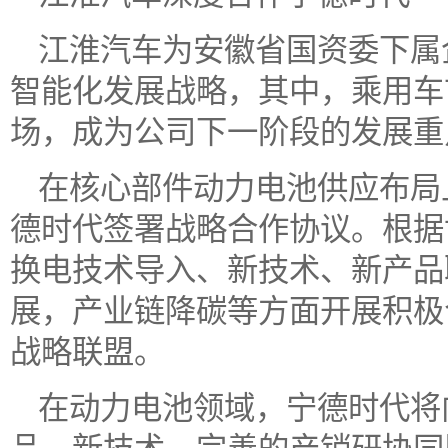
江淮汽车为安徽省国资委下属
智能化发展战略，其中，乘用车
场，成为公司下一阶段的发展重
在核心部件动力电池供应布局
德时代签署战略合作协议。根据
换电技术导入、新技术、新产品
展，产业链降碳等方面开展积极
战略联盟。
在动力电池领域，宁德时代将