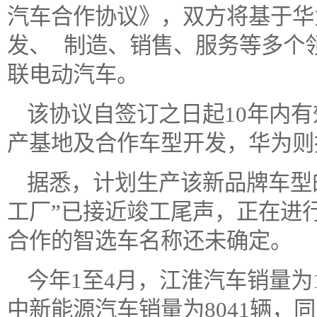
汽车合作协议》，双方将基于华
发、 制造、销售、服务等多个
联电动汽车。
该协议自签订之日起10年内
产基地及合作车型开发，华为则
据悉，计划生产该新品牌车型
工厂”已接近竣工尾声，正在进
合作的智选车名称还未确定。
今年1至4月，江淮汽车销量为13
中新能源汽车销量为8041辆，同