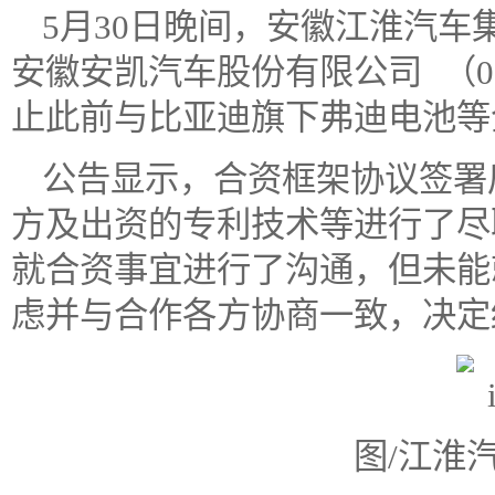
5月30日晚间，安徽江淮汽车集
安徽安凯汽车股份有限公司 （0
止此前与比亚迪旗下弗迪电池等
公告显示，合资框架协议签署
方及出资的专利技术等进行了尽
就合资事宜进行了沟通，但未能
虑并与合作各方协商一致，决定
图/江淮