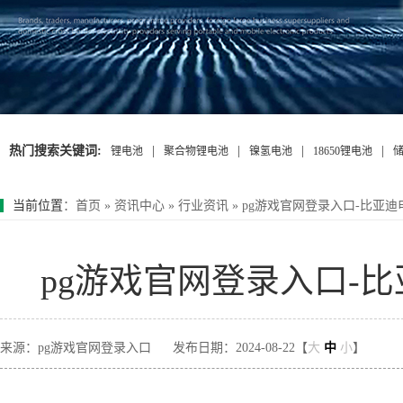
热门搜索关键词:
|
|
|
|
锂电池
聚合物锂电池
镍氢电池
18650锂电池
当前位置
：
首页
»
资讯中心
»
行业资讯
»
pg游戏官网登录入口-比亚
pg游戏官网登录入口-
来源：pg游戏官网登录入口
发布日期：2024-08-22【
大
中
小
】