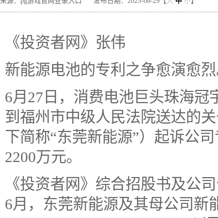
来源：pg游戏官网登录入口
发布日期：2025-08-29【
大
中
小
】
《投资者网》张伟
新能源电池的专利之争愈演愈烈
6月27日，消费电池巨头珠海冠宇（
到福州市中级人民法院送达的关
下简称“东莞新能源”）起诉公
2200万元。
《投资者网》综合招股书及公司公
6月，东莞新能源及其母公司新能