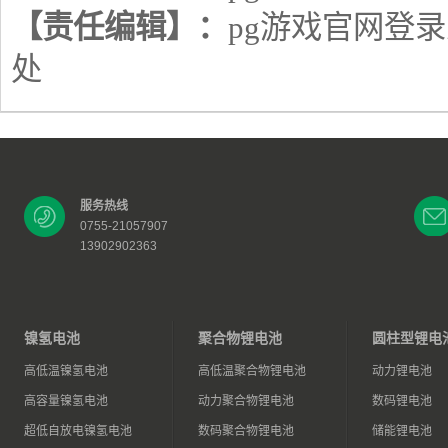
【责任编辑】：
pg游戏官网登
处
服务热线
0755-21057907
13902902363
镍氢电池
聚合物锂电池
圆柱型锂电
高低温镍氢电池
高低温聚合物锂电池
动力锂电池
高容量镍氢电池
动力聚合物锂电池
数码锂电池
超低自放电镍氢电池
数码聚合物锂电池
储能锂电池