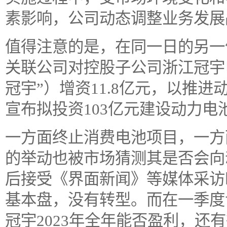
素影响，公司动态调整业务发展
值得注意的是，在同一日的另一
关联公司对控股子公司浙江冠宇
冠宇”）增资11.8亿元，以推
宣布拟投资103亿元建设动力电
一方面终止消费电池项目，一方
的举动也被市场猜测其是否会向
后接受《界面新闻》等媒体采访
基本盘，没有转型。而在一季度
冠宇2023年全年能否盈利，还