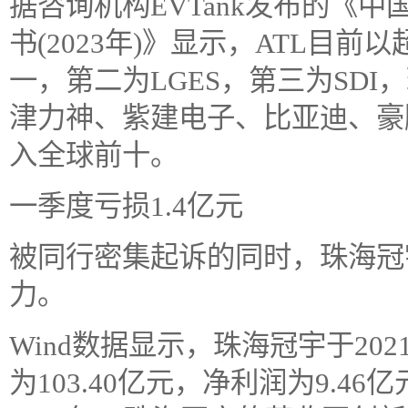
据咨询机构EVTank发布的《
书(2023年)》显示，ATL目前
一，第二为LGES，第三为SD
津力神、紫建电子、比亚迪、豪
入全球前十。
一季度亏损1.4亿元
被同行密集起诉的同时，珠海冠
力。
Wind数据显示，珠海冠宇于2
为103.40亿元，净利润为9.