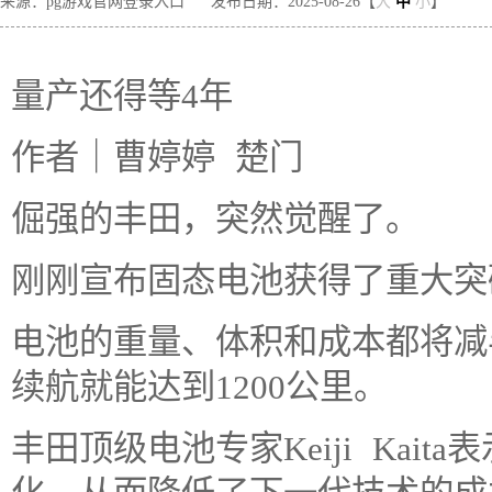
来源：pg游戏官网登录入口
发布日期：2025-08-26【
大
中
小
】
量产还得等4年
作者｜曹婷婷 楚门
倔强的丰田，突然觉醒了。
刚刚宣布固态电池获得了重大突
电池的重量、体积和成本都将减
续航就能达到1200公里。
丰田顶级电池专家Keiji Kai