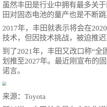
虽然丰田是行业中拥有最多关于
田对固态电池的量产也是不断跳
2017年，丰田就表示将会在20
技术，但因技术挑战，被迫推迟到
到了2021年，丰田又改口称“
划推至2027年。最近刚宣布的
诺言。
来源：Toyota