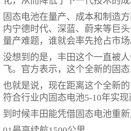
化，从而降低了下一代技术的成
固态电池在量产、成本和制造方
内宁德时代、深蓝、蔚来等巨头
量产难题，谁就会率先抢占市场
没想到的是，丰田这个一直被人
飞。官方表示，这个全新的固态电
也就是说，现在距离这个全新的
符合行业内固态电池5-10年实
到时候丰田能凭借固态电池重新
01最高续航1500公里