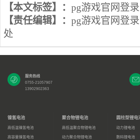
【本文标签】：
pg游戏官网登
【责任编辑】：
pg游戏官网登
处
服务热线
0755-21057907
13902902363
镍氢电池
聚合物锂电池
圆柱型锂电
高低温镍氢电池
高低温聚合物锂电池
动力锂电池
高容量镍氢电池
动力聚合物锂电池
数码锂电池