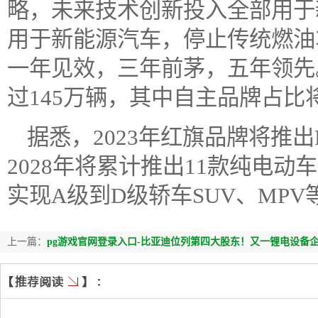
略，未来技术创新投入全部用于
用于新能源汽车，停止传统燃油
一年见效，三年前茅，五年领先。
过145万辆，其中自主品牌占比将
据悉，2023年红旗品牌将推出E
2028年将累计推出11款纯电动
实现A级到D级轿车SUV、MP
上一篇：
pg游戏官网登录入口-比亚迪位列第四大股东！又一锂电设备企