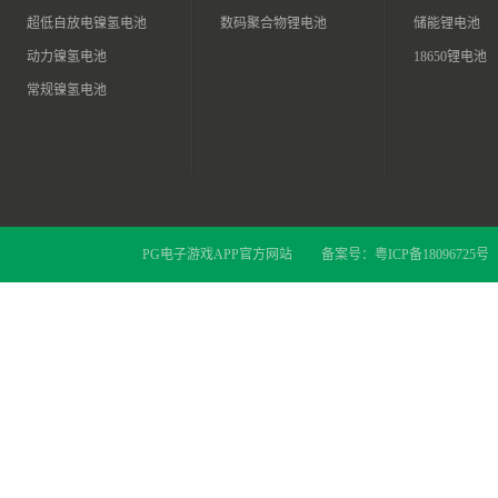
超低自放电镍氢电池
数码聚合物锂电池
储能锂电池
动力镍氢电池
18650锂电池
常规镍氢电池
PG电子游戏APP官方网站
备案号：
粤ICP备18096725号