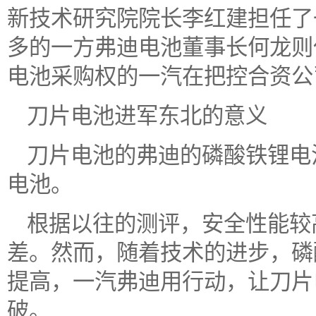
新技术研究院院长李红建担任了
多的一方弗迪电池董事长何龙则
电池采购权的一汽在把控合资公
刀片电池进军东北的意义
刀片电池的弗迪的磷酸铁锂电
电池。
根据以往的测评，安全性能较
差。然而，随着技术的进步，磷
提高，一汽弗迪用行动，让刀片
破。