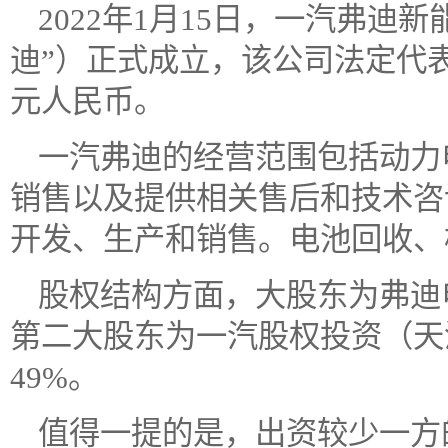
2022年1月15日，一汽弗迪
迪”）正式成立，该公司法定代
元人民币。
一汽弗迪的经营范围包括动力
销售以及提供相关售后和技术咨
开发、生产和销售。电池回收、
股权结构方面，大股东为弗迪
第二大股东为一汽股权投资（天
49%。
值得一提的是，出资较少一方