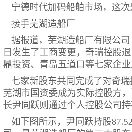
宁德时代加码船舶市场，这次
接手芜湖造船厂
据报道，芜湖造船厂有限公司（
日发生了工商变更，奇瑞控股退
鼎投资、青岛五道口等七家企业
七家新股东共同完成了对奇瑞
芜湖市国资委成为实际控股方，
长尹同跃则通过个人控股公司持
如下图所示，尹同跃持股87.5