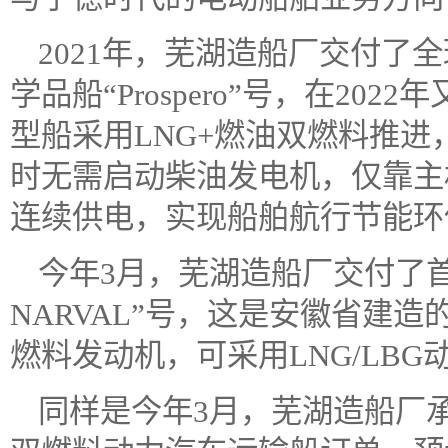
2021年，芜湖造船厂交付了全
学品船“Prospero”号，在2022
型船采用LNG+燃油双燃料推
时无需启动柴油发电机，仅靠主
连续供电，实现船舶航行节能环
今年3月，芜湖造船厂交付了首艘2
NARVAL”号，这是安徽省建
燃料发动机，可采用LNG/LB
同样是今年3月，芜湖造船厂承接