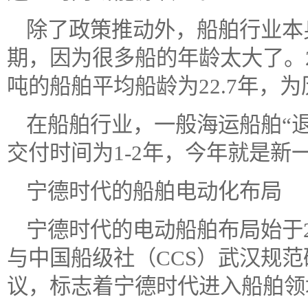
除了政策推动外，船舶行业本
期，因为很多船的年龄太大了。2
吨的船舶平均船龄为22.7年，
在船舶行业，一般海运船舶“退
交付时间为1-2年，今年就是新
宁德时代的船舶电动化布局
宁德时代的电动船舶布局始于2
与中国船级社（CCS）武汉规
议，标志着宁德时代进入船舶领