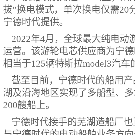
拔”换电模式，单次换电仅需2
宁德时代提供。
2022年4月，全球最大纯电动
运营。该游轮电芯供应商为宁德时
相当于125辆特斯拉model3
截至目前，宁德时代的船用产
湖及沿海地区实现了多船型、多
200艘船上。
宁德时代接手的芜湖造船厂也
与宁德时代的电动船舶业务方向