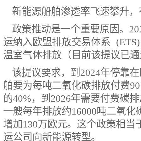
新能源船舶渗透率飞速攀升，
政策推动是一个重要原因。20
运纳入欧盟排放交易体系 (ET
温室气体排放（目前该提议已通
该提议要求，到2024年停靠
舶要为每吨二氧化碳排放付费90
的40%，到2026年需要付费碳
一艘每年排放约16000吨二氧化
增加130万欧元。这个政策相当
运公司向新能源转型。