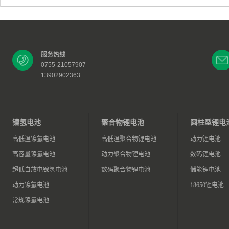
服务热线
0755-21057907
13902902363
镍氢电池
聚合物锂电池
圆柱型锂电
高低温镍氢电池
高低温聚合物锂电池
动力锂电池
高容量镍氢电池
动力聚合物锂电池
数码锂电池
超低自放电镍氢电池
数码聚合物锂电池
储能锂电池
动力镍氢电池
18650锂电池
常规镍氢电池