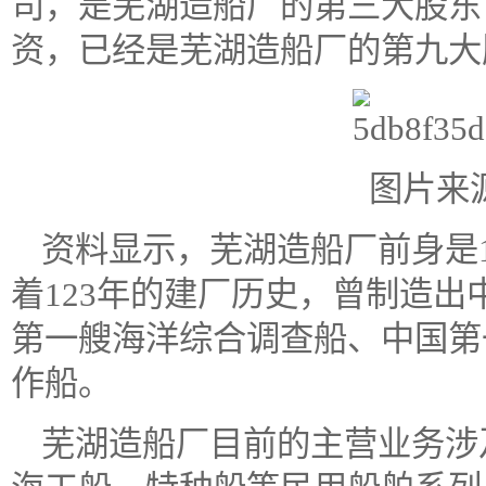
司，是芜湖造船厂的第三大股东
资，已经是芜湖造船厂的第九大
图片来
资料显示，芜湖造船厂前身是1
着123年的建厂历史，曾制造
第一艘海洋综合调查船、中国第一
作船。
芜湖造船厂目前的主营业务涉