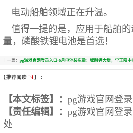
电动船舶领域正在升温。
值得一提的是，应用于船舶的
量，磷酸铁锂电池是首选！
上一篇：
pg游戏官网登录入口-6月电池装车量：锰酸锂大增，宁王降
【本文标签】：
pg游戏官网登
【责任编辑】：
pg游戏官网登
处