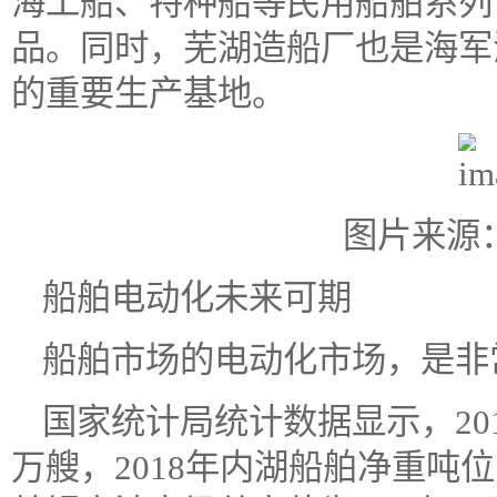
海工船、特种船等民用船舶系列
品。同时，芜湖造船厂也是海军
的重要生产基地。
图片来源
船舶电动化未来可期
船舶市场的电动化市场，是非
国家统计局统计数据显示，201
万艘，2018年内湖船舶净重吨位1