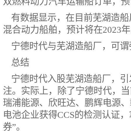
双燃料动力汽车运输船订单，预计
有数据显示，在目前芜湖造船
混合动力船舶，预计将在2023年
宁德时代与芜湖造船厂，可谓
总结
宁德时代入股芜湖造船厂，引
注。实际上，除了宁德时代，当
瑞浦能源、欣旺达、鹏辉电源、
电池企业获得CCS的检测认证
券”。