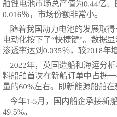
舶锂电池市场总产值为0.44亿。
0.016％，市场份额非常小。
随着我国动力电池的发展取得长
电动化按下了“快捷键”。数据显
渗透率达到0.035％，较2018
2022年，英国造船和海运分
料船舶首次在新船订单中占据一
量的60%左右。即新能源船舶在
今年1-5月，国内船企承接新船
49.5%。