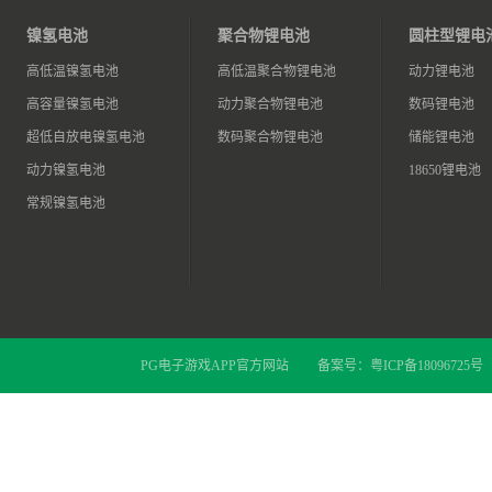
镍氢电池
聚合物锂电池
圆柱型锂电
高低温镍氢电池
高低温聚合物锂电池
动力锂电池
高容量镍氢电池
动力聚合物锂电池
数码锂电池
超低自放电镍氢电池
数码聚合物锂电池
储能锂电池
动力镍氢电池
18650锂电池
常规镍氢电池
PG电子游戏APP官方网站
备案号：
粤ICP备18096725号