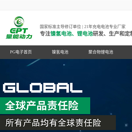
国家标准主导修订单位 | 21年充电电池专业厂家
专注
镍氢电池、锂电池
研发、生产和定
PG电子首页
镍氢电池
聚合物锂电池
高低温镍氢电池
高低温聚合物锂电池
高容量镍氢电池
动力聚合物锂电池
超低自放电镍氢电池
数码聚合物锂电池
PG游戏官网是镍氢电池国家标准主导
动力镍氢电池
修订单位，并参与多项锂电池行业国
常规镍氢电池
家标准的制定