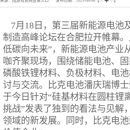
来源：pg游戏官网登录入口
发布日期：2025-08-08【
大
中
小
】
7月18日，第三届新能源电
制造高峰论坛在合肥拉开帷幕。
低碳向未来”，新能源电池产业
咖齐聚现场，围绕储能电池、固
磷酸铁锂材料、负极材料、电池
讨与交流。比克电池潘庆瑞博士
于今日针对“硅基材料在圆柱锂
挑战”发表了独到的看法与见解
领域的新发展。同时，比克电池荣