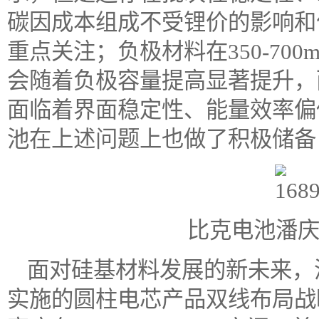
碳因成本组成不受锂价的影响和
重点关注；负极材料在350-700
会随着负极容量提高显著提升，
面临着界面稳定性、能量效率偏
池在上述问题上也做了积极储备
比克电池潘
面对硅基材料发展的新未来，
实施的圆柱电芯产品双线布局战