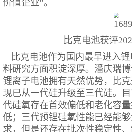
价值企业”。
比克电池获评20
比克电池作为国内最早进入锂
料研究方面积淀深厚。潘庆瑞博
锂离子电池拥有天然优势，比克
现已从一代硅升级至三代硅。目
代硅氧存在首效偏低和老化容量
低；三代预锂硅氧性能已经能够
求，但是还存在批次性稳定性、