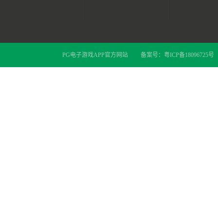
PG电子游戏APP官方网站
备案号：
粤ICP备18096725号