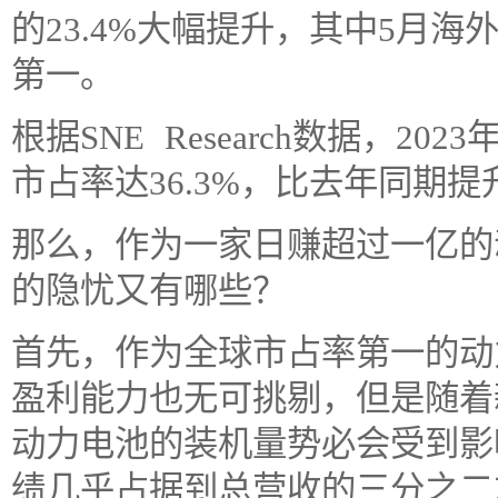
的23.4%大幅提升，其中5月海
第一。
根据SNE Research数据，2
市占率达36.3%，比去年同期提
那么，作为一家日赚超过一亿的
的隐忧又有哪些？
首先，作为全球市占率第一的动
盈利能力也无可挑剔，但是随着
动力电池的装机量势必会受到影
绩几乎占据到总营收的三分之二