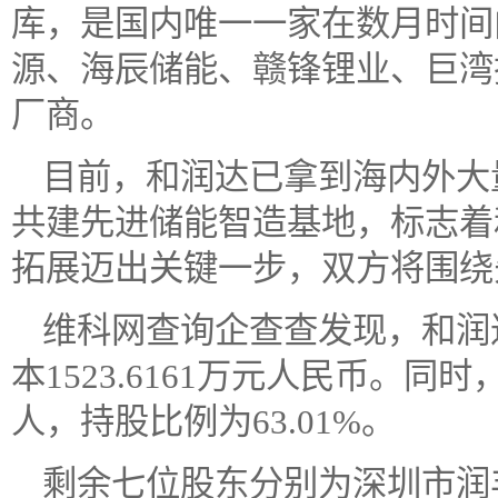
库，是国内唯一一家在数月时间
源、海辰储能、赣锋锂业、巨湾
厂商。
目前，和润达已拿到海内外大
共建先进储能智造基地，标志着
拓展迈出关键一步，双方将围绕
维科网查询企查查发现，和润
本1523.6161万元人民币。
人，持股比例为63.01%。
剩余七位股东分别为深圳市润