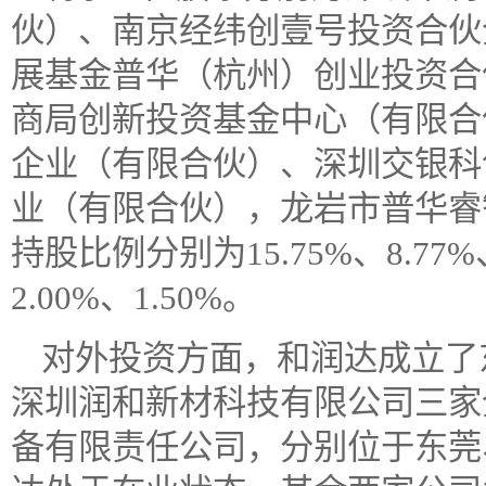
伙）、南京经纬创壹号投资合伙
展基金普华（杭州）创业投资合
商局创新投资基金中心（有限合
企业（有限合伙）、深圳交银科
业（有限合伙），龙岩市普华睿
持股比例分别为15.75%、8.77%、
2.00%、1.50%。
对外投资方面，和润达成立了
深圳润和新材科技有限公司三家
备有限责任公司，分别位于东莞