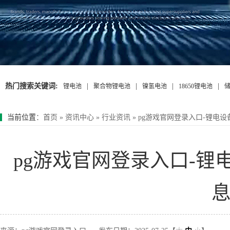
热门搜索关键词:
|
|
|
|
锂电池
聚合物锂电池
镍氢电池
18650锂电池
当前位置
：
首页
»
资讯中心
»
行业资讯
»
pg游戏官网登录入口-锂电
pg游戏官网登录入口-