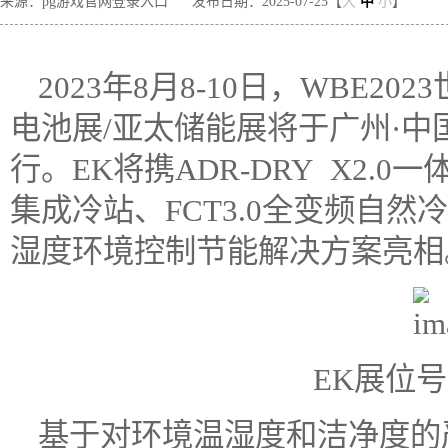
来源：pg游戏官网登录入口
发布日期：2025-07-25【
大
中
小
】
2023年8月8-10日，WBE
电池展/亚太储能展将于广州·
行。EK将携ADR-DRY X2
集成冷站、FCT3.0全变频自
湿度环境控制节能解决方案亮相
EK展位号：
基于对环境温湿度和洁净度的