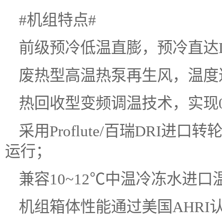
#机组特点#
前级预冷低温直膨，预冷直达D
废热型高温热泵再生风，温度达1
热回收型变频调温技术，实现
采用Proflute/百瑞DRI
运行；
兼容10~12℃中温冷冻水进
机组箱体性能通过美国AHRI