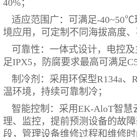
40%；
适应范围广：可满足-40~50
境应用，可定制不同海拔高度、
可靠性：一体式设计，电控及
足IPX5，防腐要求最高可满足C
制冷剂：采用环保型R134a、
温环境，持续可靠制冷；
智能控制：采用EK-AloT
理、监控，提前预测设备的故障
段，管理设备维修过程和维修时