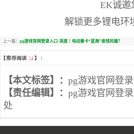
EK诚
解锁更多锂电环
上一篇：
pg游戏官网登录入口-深度｜电动重卡“蓝海”谁领风骚？
【本文标签】：
pg游戏官网登
【责任编辑】：
pg游戏官网登
处