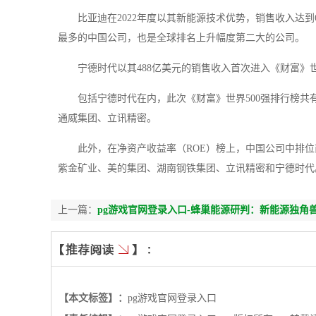
比亚迪在2022年度以其新能源技术优势，销售收入达到63
最多的中国公司，也是全球排名上升幅度第二大的公司。
宁德时代以其488亿美元的销售收入首次进入《财富》世
包括宁德时代在内，此次《财富》世界500强排行榜
通威集团、立讯精密。
此外，在净资产收益率（ROE）榜上，中国公司中排
紫金矿业、美的集团、湖南钢铁集团、立讯精密和宁德时代
上一篇：
pg游戏官网登录入口-蜂巢能源研判：新能源独角
【本文标签】：
pg游戏官网登录入口