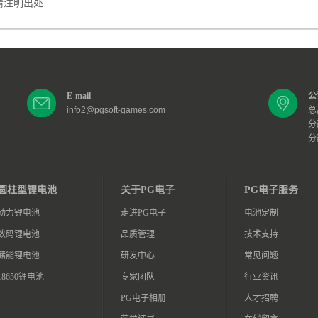
请注明出处
E-mail
公
info2@pgsoft-games.com
总
分
分
圆柱型锂电池
关于PG电子
PG电子服务
动力锂电池
走进PG电子
电池定制
数码锂电池
品质管理
技术支持
储能锂电池
研发中心
常见问题
18650锂电池
专家团队
行业资讯
PG电子相册
人才招聘