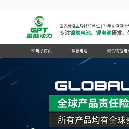
国家标准主导修订单位 | 21年充电电
专注
镍氢电池、锂电池
研发、
PG电子首页
镍氢电池
聚合物锂电
高低温镍氢电池
高低温聚合
高容量镍氢电池
动力聚合物
超低自放电镍氢电池
数码聚合物
PG游戏官网是镍氢电池
动力镍氢电池
修订单位，并参与多项
常规镍氢电池
家标准的制定