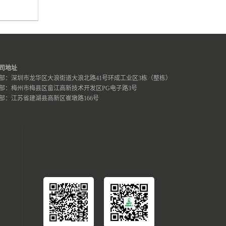
司地址
部：深圳市龙华区大浪街道大浪北路41号环成工业区3栋（整栋）
部：梅州市梅县区畲江高新技术开发区PG电子路3号
部：江苏省建湖县高新区崔墩路166号