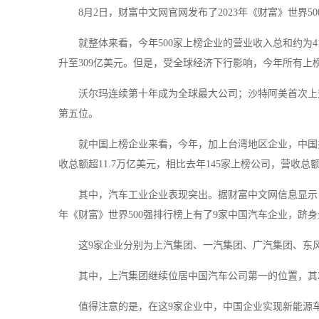
8月2日，财富中文网官网发布了2023年《财富》世界5
就整体来看，今年500家上榜企业的营业收入总和约为4
升至309亿美元。但是，受全球经济下行影响，今年所有上榜
沃尔玛连续第十年成为全球最大公司；沙特阿美首次上
第五位。
就中国上榜企业来看，今年，加上台湾地区企业，中国共有
收总额超11.7万亿美元，相比去年145家上榜公司，营收总额提
其中，汽车工业企业表现突出。据财富中文网信息显示，
年《财富》世界500强排行榜上有了9家中国汽车企业，跻
这9家企业分别为上汽集团、一汽集团、广汽集团、东
其中，上汽集团继续位居中国汽车公司第一的位置，其202
值得注意的是，在这9家企业中，中国企业实现新能源