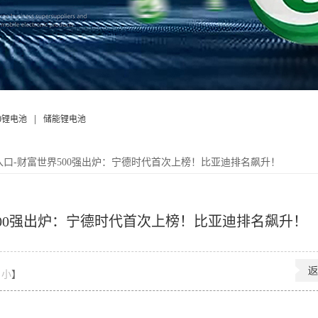
|
50锂电池
储能锂电池
入口-财富世界500强出炉：宁德时代首次上榜！比亚迪排名飙升！
500强出炉：宁德时代首次上榜！比亚迪排名飙升！
小
】