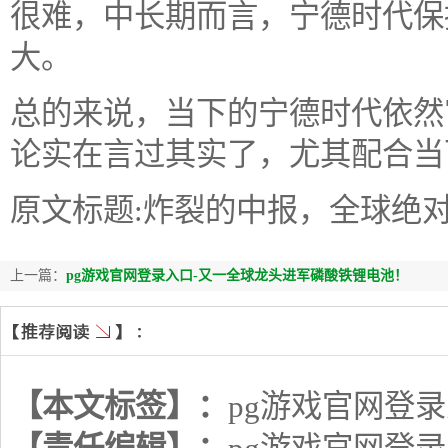
很难，中长期而言，宁德时代保
大。
总的来说，当下的宁德时代依然
论实在言过其实了，尤其配合当
原文标题:炸裂的中报，全球绝
上一篇：
pg游戏官网登录入口-又一全球龙头进军磷酸铁锂电池！
【本文标签】：
pg游戏官网登