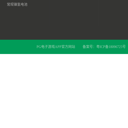
常规镍氢电池
PG电子游戏APP官方网站
备案号：
粤ICP备18096725号