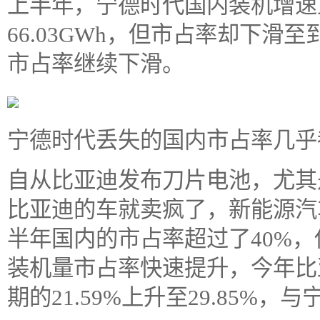
上半年，宁德时代国内装机增速虽
66.03GWh，但市占率却下滑至
市占率继续下滑。
宁德时代丢失的国内市占率几乎
自从比亚迪发布刀片电池，尤其
比亚迪的车就卖疯了，新能源汽
半年国内的市占率超过了40%
装机量市占率快速提升，今年比
期的21.59%上升至29.85%