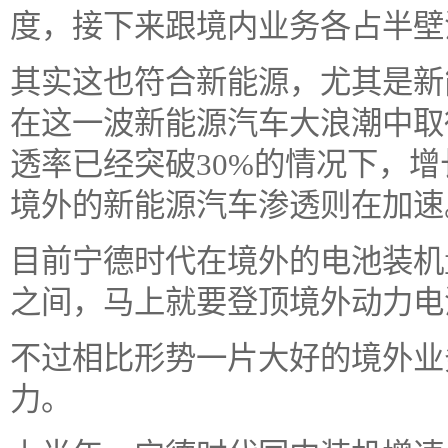
度，接下来跟境内业务各占半壁
其实这也符合新能源，尤其是新
在这一波新能源汽车大浪潮中取
透率已经突破30%的情况下，
境外的新能源汽车渗透则在加速
目前宁德时代在境外的电池装机
之间，马上就要登顶境外动力电
不过相比形势一片大好的境外业
力。