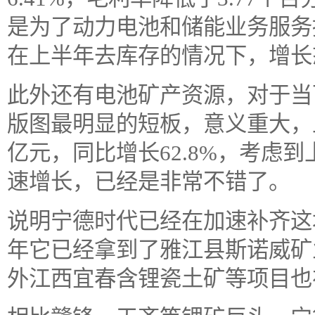
是为了动力电池和储能业务服务
在上半年去库存的情况下，增长
此外还有电池矿产资源，对于当
版图最明显的短板，意义重大，上
亿元，同比增长62.8%，考虑
速增长，已经是非常不错了。
说明宁德时代已经在加速补齐这
年它已经拿到了雅江县斯诺威矿业
外江西宜春含锂瓷土矿等项目也