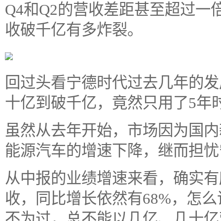
Q4和Q2的营收差距甚至超过一
收破千亿有多炸裂。
回过头看宁德时代过去几年的发
十亿到破千亿，竟然只用了5年
虽然从去年开始，市场因为国内
能源汽车的增速下降，继而担忧
从中报的业绩增速来看，确实有所
收，同比增长依然有68%，怎
不为过，总不能以几亿、几十亿