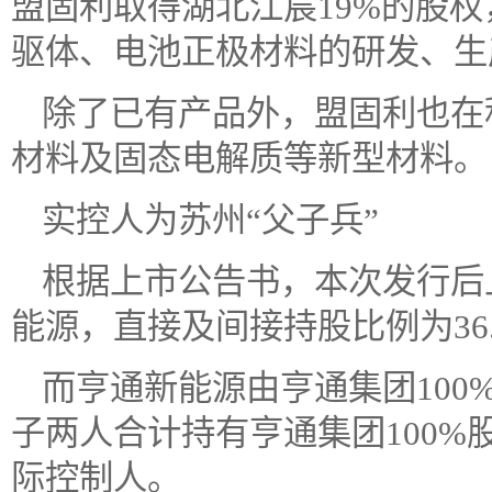
盟固利取得湖北江宸19%的股
驱体、电池正极材料的研发、生
除了已有产品外，盟固利也在
材料及固态电解质等新型材料。
实控人为苏州“父子兵”
根据上市公告书，本次发行后
能源，直接及间接持股比例为36.
而亨通新能源由亨通集团100
子两人合计持有亨通集团100
际控制人。