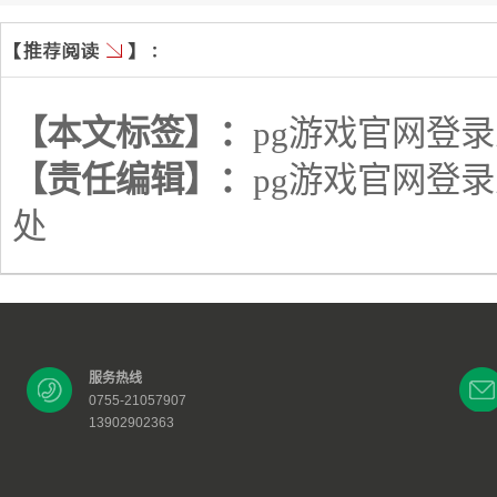
【本文标签】：
pg游戏官网登
【责任编辑】：
pg游戏官网登
处
服务热线
0755-21057907
13902902363