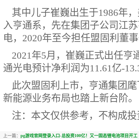
其中儿子崔巍出生于1986年，
入亨通系，先在集团子公司江苏
电，2020年至今担任盟固利董
2021年5月，崔巍正式出任
通光电预计净利润为11.61亿-13
此次盟固利上市，亨通集团麾
新能源业务布局也踏上新台阶。
注：本文仅供参考，不构成投
上一篇：
pg游戏官网登录入口-总投资100亿！又一固态锂电池项目开工