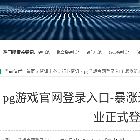
热门搜索关键词:
|
|
|
|
锂电池
聚合物锂电池
镍氢电池
18650锂电池
当前位置
：
首页
»
资讯中心
»
行业资讯
»
pg游戏官网登录入口-暴涨近
pg游戏官网登录入口-暴涨
业正式