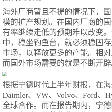
海外厂商暂且不提的情况下，国
模的扩产规划。在国内厂商的围
有率继续走低的预期难以改变。
中，稳坐钓鱼台，就必须稳固存
市场，以释放更多的产能。相对
而国外市场需要的就是不断开辟
根据宁德时代上半年财报，在海外
Daimler、VW、Volvo、Ford
全球合作。而在报告期内，宁德时