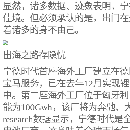
显然，诸多数据、迹象表明，宁
佳境。但必须承认的是，出门在
着诸多的身不由己。
出海之路存隐忧
宁德时代首座海外工厂建立在德国
宝马服务，已在去年12月实现
中。第二座海外工厂位于匈牙利
能为100Gwh，该厂将为奔驰、
research数据显示，宁德时代