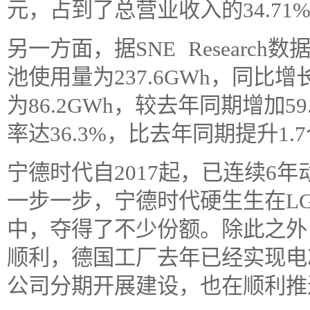
元，占到了总营业收入的34.71
另一方面，据SNE Research
池使用量为237.6GWh，同比增
为86.2GWh，较去年同期增加
率达36.3%，比去年同期提升1.
宁德时代自2017起，已连续6
一步一步，宁德时代硬生生在L
中，夺得了不少份额。除此之外
顺利，德国工厂去年已经实现电
公司分期开展建设，也在顺利推