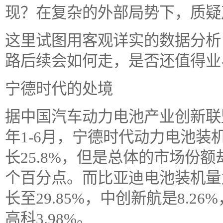
现？在复杂的外部局势下，质疑
这里试图用客观详实的数据分析
路后续会如何走，是否还值得业
宁德时代的处境
据中国汽车动力电池产业创新联
年1-6月，宁德时代动力电池装机
长25.8%，但是总体的市场份额却
个百分点。而比亚迪电池装机量为
长至29.85%，中创新航是8.26
高科3.98%。