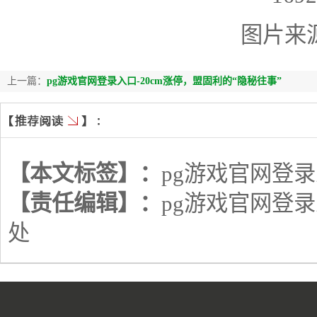
图片来
上一篇：
pg游戏官网登录入口-20cm涨停，盟固利的“隐秘往事”
【本文标签】：
pg游戏官网登
【责任编辑】：
pg游戏官网登
处