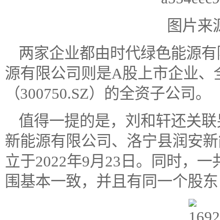
图片来
两家企业都由时代绿色能源有限
源有限公司则是A股上市企业、
（300750.SZ）的全资子公司。
值得一提的是，刘和轩还关联
新能源有限公司、洛宁县润安新
立于2022年9月23日。同时
围基本一致，并且有同一个股东