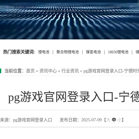
热门搜索关键词:
|
|
|
|
锂电池
聚合物锂电池
镍氢电池
18650锂电池
当前位置
：
首页
»
资讯中心
»
行业资讯
»
pg游戏官网登录入口-宁德
pg游戏官网登录入口-
来源：pg游戏官网登录入口
发布日期：2025-07-09【
大
中
小
】