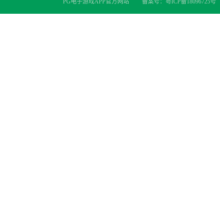
PG电子游戏APP官方网站
备案号：
粤ICP备18096725号