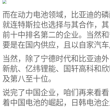
而在动力电池领域，比亚迪的磷
就连特斯拉也选择与其合作，其电
前十中排名第二的企业。当然和
要是在国内供应，且以自家汽车
当然，除了宁德时代和比亚迪外
新航、亿纬锂能、国轩高科和欣
及第八至十位。
说完了中国企业，咱们再来看看
着中国电池的崛起，日韩电池企