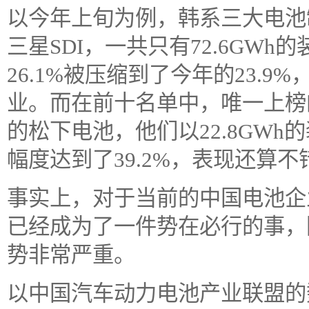
以今年上旬为例，韩系三大电池制
三星SDI，一共只有72.6GW
26.1%被压缩到了今年的23.
业。而在前十名单中，唯一上榜
的松下电池，他们以22.8GW
幅度达到了39.2%，表现还算不
事实上，对于当前的中国电池企
已经成为了一件势在必行的事，
势非常严重。
以中国汽车动力电池产业联盟的