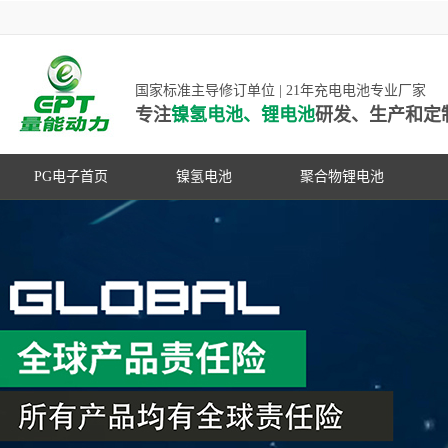
国家标准主导修订单位 | 21年充电电池专业厂家
专注
镍氢电池、锂电池
研发、生产和定
PG电子首页
镍氢电池
聚合物锂电池
高低温镍氢电池
高低温聚合物锂电池
高容量镍氢电池
动力聚合物锂电池
超低自放电镍氢电池
数码聚合物锂电池
PG游戏官网是镍氢电池国家标准主导
动力镍氢电池
修订单位，并参与多项锂电池行业国
常规镍氢电池
家标准的制定