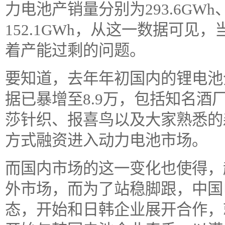
力电池产销量分别为293.6GWh
152.1GWh，从这一数据可
着产能过剩的问题。
要知道，去年年初国内的锂电池
据已暴增至8.9万，包括知名
莎针织、报喜鸟以及大家熟悉的
方式融资进入动力电池市场。
而国内市场的这一变化也使得，
外市场，而为了站稳脚跟，中国
态，开始和日韩企业展开合作，