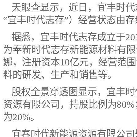
天眼查显示，近日，宜丰时代
“宜丰时代志存”）经营状态由
据悉，宜丰时代志存成立于20
为奉新时代志存新能源材料有限
娜，注册资本10亿元，经营范
料的研发、生产和销售等。
股权全景穿透图显示，宜丰时
资源有限公司，持股比例为80
为20%。
宜春时代新能源资源有限公司是