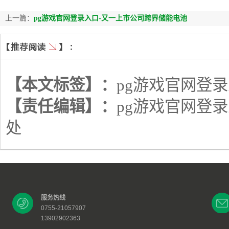
上一篇：
pg游戏官网登录入口-又一上市公司跨界储能电池
【本文标签】：
pg游戏官网登
【责任编辑】：
pg游戏官网登
处
服务热线
0755-21057907
13902902363