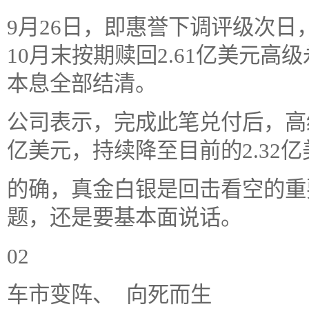
9月26日，即惠誉下调评级次
10月末按期赎回2.61亿美元
本息全部结清。
公司表示，完成此笔兑付后，高级美
亿美元，持续降至目前的2.32
的确，真金白银是回击看空的重
题，还是要基本面说话。
02
车市变阵、 向死而生