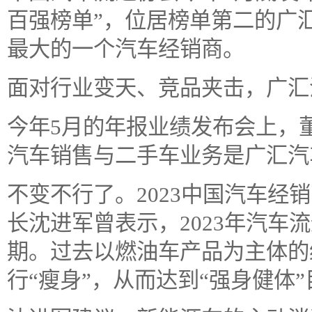
百强榜单”，位居榜单第二的广汇
最大的一个汽车经销商。
面对行业变天、竞品夹击，广汇
今年5月的年报业绩发布会上，
汽车销售与二手车业务是广汇汽
不变不行了。2023中国汽车经
长沈进军曾表示，2023年汽车
期。过去以燃油车产品为主体的
行“瘦身”，从而达到“强身健体