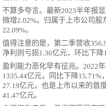
不算多夸言。最新2023半年报显
微增2.02%。归属于上市公司股
22.09%。
值得注意的是，第二季营收356.9
净利则亏损1.36亿元，环比下降12
盈利能力恶化早有征兆。2022
1335.44亿元，同比下降15.
27.19亿元，也是上市以来的
41.47亿元。