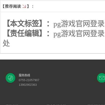
【本文标签】：
pg游戏官网登
【责任编辑】：
pg游戏官网登
处
服务热线
0755-21057907
13902902363