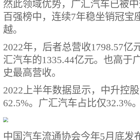
然此领域优势，广汇汽车已被中升
百强榜中，连续7年稳坐销冠宝
越。
2022年，后者总营收1798.5
汇汽车的1335.44亿元。也高于广
史最高营收。
2022上半年数据显示，中升控
62.5%。广汇汽车占比仅32.3%
中国汽车流通协会今年5月底发布