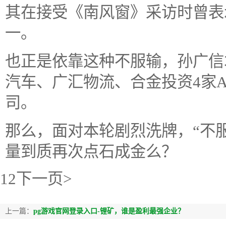
其在接受《南风窗》采访时曾表
一。
也正是依靠这种不服输，孙广信
汽车、广汇物流、合金投资4家
司。
那么，面对本轮剧烈洗牌，“不
量到质再次点石成金么？
12下一页>
上一篇：
pg游戏官网登录入口-锂矿，谁是盈利最强企业？