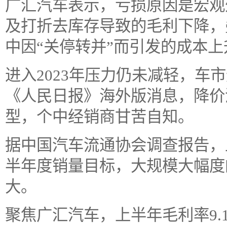
广汇汽车表示，亏损原因是宏观
及打折去库存导致的毛利下降，
中因“关停转并”而引发的成本
进入2023年压力仍未减轻，车
《人民日报》海外版消息，降价
型，个中经销商甘苦自知。
据中国汽车流通协会调查报告，
半年度销量目标，大规模大幅度
大。
聚焦广汇汽车，上半年毛利率9.1