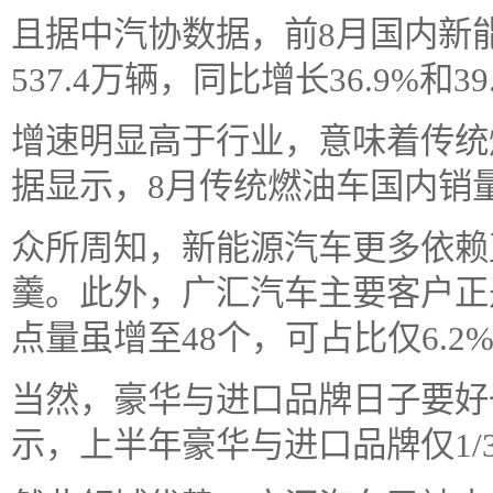
且据中汽协数据，前8月国内新能
537.4万辆，同比增长36.9%和39
增速明显高于行业，意味着传统
据显示，8月传统燃油车国内销量1
众所周知，新能源汽车更多依赖
羹。此外，广汇汽车主要客户正是
点量虽增至48个，可占比仅6.2
当然，豪华与进口品牌日子要好
示，上半年豪华与进口品牌仅1/