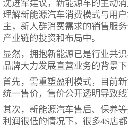
沈进军建议，新能源车的主动消
理解新能源汽车消费模式与用户
主，新人群消费需求的销售服务
产业链的投资和布局中。
显然，拥抱新能源已是行业共识
品牌大力发展直营业务的背景下
首先，需重塑盈利模式，目前新
统一售价，售价公开透明导致线
其次，新能源汽车售后、保养等
利润很低的情况下，很多4S店