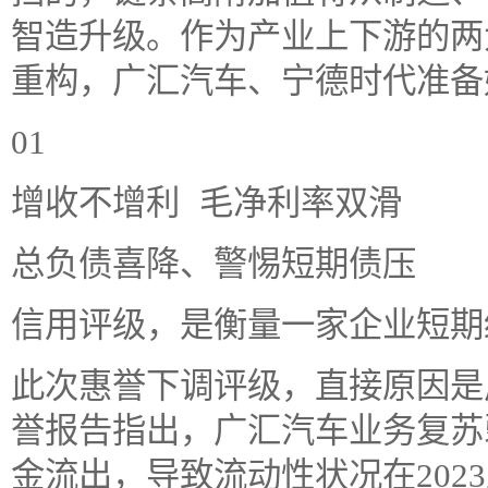
智造升级。作为产业上下游的两
重构，广汇汽车、宁德时代准备
01
增收不增利 毛净利率双滑
总负债喜降、警惕短期债压
信用评级，是衡量一家企业短期
此次惠誉下调评级，直接原因是
誉报告指出，广汇汽车业务复苏
金流出，导致流动性状况在202