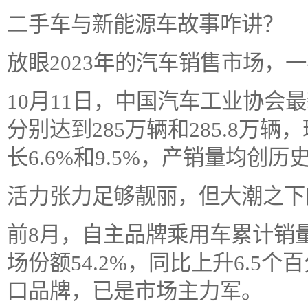
二手车与新能源车故事咋讲？
放眼2023年的汽车销售市场，
10月11日，中国汽车工业协会
分别达到285万辆和285.8万辆
长6.6%和9.5%，产销量均创
活力张力足够靓丽，但大潮之下
前8月，自主品牌乘用车累计销量8
场份额54.2%，同比上升6.5
口品牌，已是市场主力军。