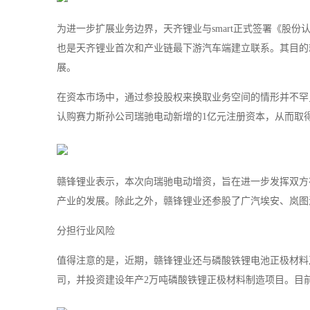
为进一步扩展业务边界，天齐锂业与smart正式签署《股份认购
也是天齐锂业首次和产业链最下游汽车端建立联系。其目的
展。
在资本市场中，通过参投股权来换取业务空间的情形并不罕
认购赛力斯孙公司瑞驰电动新增的1亿元注册资本，从而取得其
赣锋锂业表示，本次向瑞驰电动增资，旨在进一步发挥双方
产业的发展。除此之外，赣锋锂业还参股了广汽埃安、岚图
分担行业风险
值得注意的是，近期，赣锋锂业还与磷酸铁锂电池正极材料
司，并投资建设年产2万吨磷酸铁锂正极材料制造项目。目