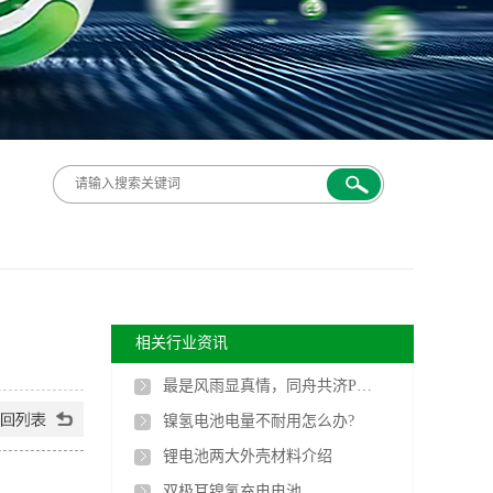
相关行业资讯
最是风雨显真情，同舟共济PG电子人
镍氢电池电量不耐用怎么办?
锂电池两大外壳材料介绍
双极耳镍氢充电电池