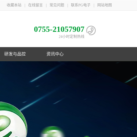
收藏本站
|
在线留言
|
常见问题
|
联系PG电子
|
网站地图
0755-21057907
24小时定制热线
研发与品控
资讯中心
电池
心
子相册
益
队
子荣誉
息
利
子简介
伴
主导
PG电子在行业首创镍氢B型电池；在
PG游戏官网三地一共取得国家专利
PG游戏官网是国家高新技术企业，在
PG游戏官网21年服务上千家客户，遍
制
化
业国
数码锂电池领域采用改性锰酸锂电池
106项，其中发明专利33项，并获得
深圳、梅州、江苏三地自建生产基
布欧美、东南亚以及国内
控
G电子
美国OVNIC专利授权
地，现有员工1000余人