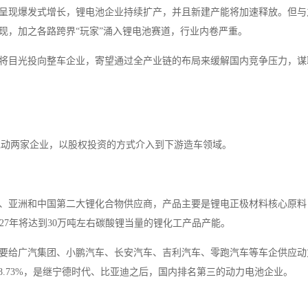
呈现爆发式增长，锂电池企业持续扩产，并且新建产能将加速释放。但与
现，加之各路跨界“玩家”涌入锂电池赛道，行业内卷严重。
将目光投向整车企业，寄望通过全产业链的布局来缓解国内竞争压力，谋
驰电动两家企业，以股权投资的方式介入到下游造车领域。
、亚洲和中国第二大锂化合物供应商，产品主要是锂电正极材料核心原料
027年将达到30万吨左右碳酸锂当量的锂化工产品产能。
要给广汽集团、小鹏汽车、长安汽车、吉利汽车、零跑汽车等车企供应动
比8.73%，是继宁德时代、比亚迪之后，国内排名第三的动力电池企业。