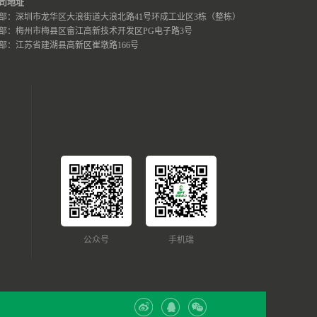
司地址
部：深圳市龙华区大浪街道大浪北路41号环成工业区3栋（整栋）
部：梅州市梅县区畲江高新技术开发区PG电子路3号
部：江苏省建湖县高新区崔墩路166号
公众号
手机端