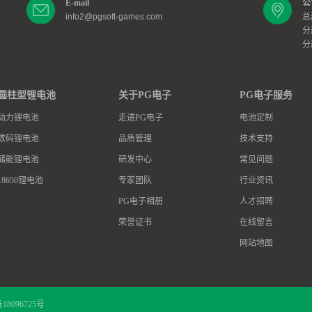
E-mail
公
info2@pgsoft-games.com
总
分
分
圆柱型锂电池
关于PG电子
PG电子服务
动力锂电池
走进PG电子
电池定制
数码锂电池
品质管理
技术支持
储能锂电池
研发中心
常见问题
18650锂电池
专家团队
行业资讯
PG电子相册
人才招聘
荣誉证书
在线留言
网站地图
18096725号