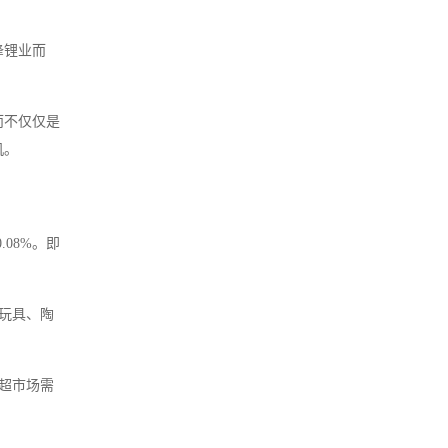
锋锂业而
而不仅仅是
机。
08%。即
玩具、陶
超市场需