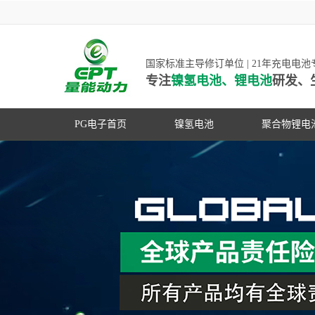
国家标准主导修订单位 | 21年充电电
专注
镍氢电池、锂电池
研发、
PG电子首页
镍氢电池
聚合物锂电
高低温镍氢电池
高低温聚合
高容量镍氢电池
动力聚合物
超低自放电镍氢电池
数码聚合物
PG游戏官网是镍氢电池
动力镍氢电池
修订单位，并参与多项
常规镍氢电池
家标准的制定