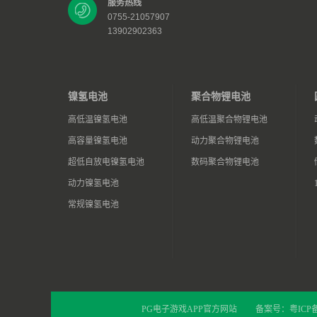
服务热线
0755-21057907
13902902363
镍氢电池
聚合物锂电池
高低温镍氢电池
高低温聚合物锂电池
高容量镍氢电池
动力聚合物锂电池
超低自放电镍氢电池
数码聚合物锂电池
动力镍氢电池
常规镍氢电池
PG电子游戏APP官方网站
备案号：
粤ICP备