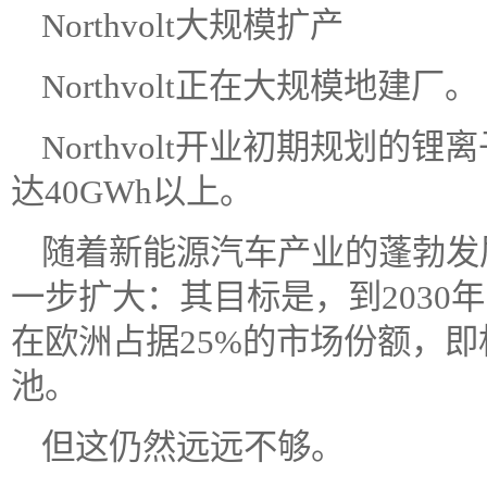
Northvolt大规模扩产
Northvolt正在大规模地建厂。
Northvolt开业初期规划的
达40GWh以上。
随着新能源汽车产业的蓬勃发展，
一步扩大：其目标是，到2030年
在欧洲占据25%的市场份额，即
池。
但这仍然远远不够。