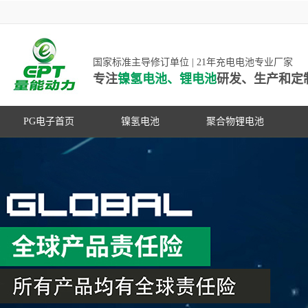
国家标准主导修订单位 | 21年充电电池专业厂家
专注
镍氢电池、锂电池
研发、生产和定
PG电子首页
镍氢电池
聚合物锂电池
高低温镍氢电池
高低温聚合物锂电池
高容量镍氢电池
动力聚合物锂电池
超低自放电镍氢电池
数码聚合物锂电池
PG游戏官网是镍氢电池国家标准主导
动力镍氢电池
修订单位，并参与多项锂电池行业国
常规镍氢电池
家标准的制定