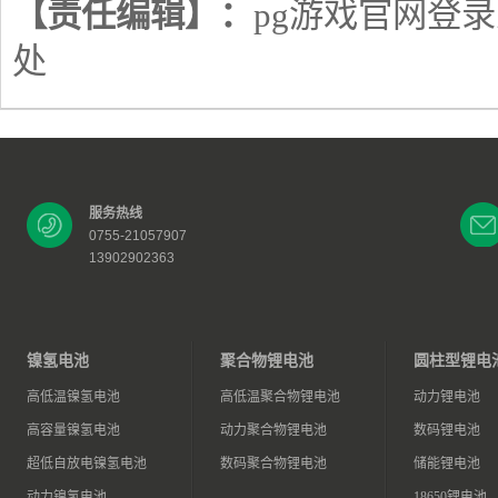
【责任编辑】：
pg游戏官网登
处
服务热线
0755-21057907
13902902363
镍氢电池
聚合物锂电池
圆柱型锂电
高低温镍氢电池
高低温聚合物锂电池
动力锂电池
高容量镍氢电池
动力聚合物锂电池
数码锂电池
超低自放电镍氢电池
数码聚合物锂电池
储能锂电池
动力镍氢电池
18650锂电池