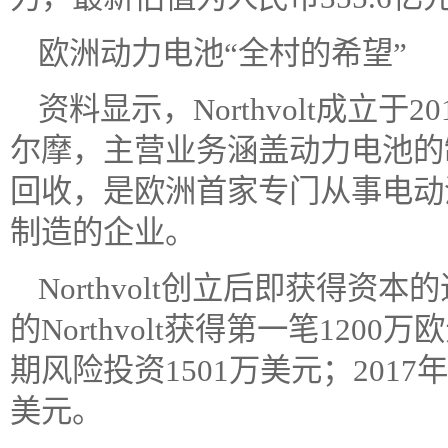
欧洲动力电池“全村的希望”
资料显示，Northvolt成立于
尔摩，主营业务涵盖动力电池的
回收，是欧洲首家专门从事电动
制造的企业。
Northvolt创立后即获得资本
的Northvolt获得第一笔120
期风险投资1501万美元；2017
美元。