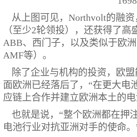
从上图可见，Northvolt
（至少2轮领投），还获得了高盛、Bai
ABB、西门子，以及类似于欧洲
AMF等）。
除了企业与机构的投资，欧盟
面欧洲已经落后了，“在更大电
应链上合作并建立欧洲本土的电
也就是说，“整个欧洲都在押注Nort
电池行业对抗亚洲对手的使命。