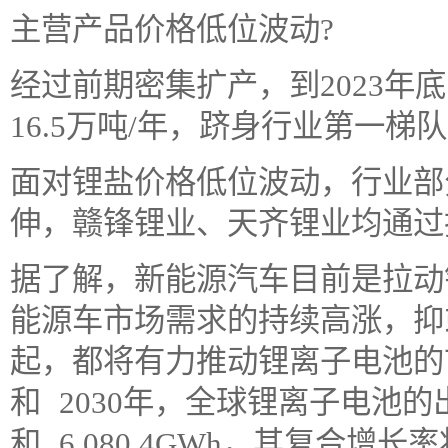
主营产品价格低位波动?
经过前期密集扩产，到2023年
16.5万吨/年，跻身行业第一梯
面对锂盐价格低位波动，行业部
伸，赣锋锂业、天齐锂业均通过
据了解，新能源汽车目前是拉动
能源车市场需求的持续高涨，抑
起，都将有力推动锂离子电池的市
和 2030年，全球锂离子电池的出
和 6,080.4GWh，其复合增长率