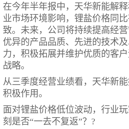
在今年半年报中，天华新能解释
业市场环境影响，锂盐价格同比
致。未来，公司将持续提高经营
优异的产品品质、先进的技术及
力，积极拓展并维护优质的客户
战略。
从三季度经营业绩看，天华新能
积极作用。
面对锂盐价格低位波动，行业玩
刻是否“一去不复返”？?