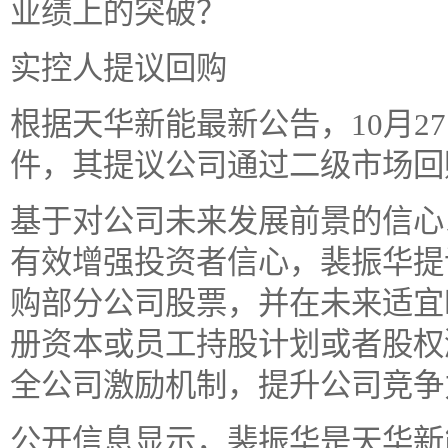
业绩上的突破？
实控人提议回购
根据天华新能最新公告，10月2
件，其提议公司通过二级市场回
基于对公司未来发展前景的信心
有效增强投资者信心，裴振华提
购部分公司股票，并在未来适宜
册资本或员工持股计划或者股权
全公司激励机制，提升公司竞争
公开信息显示，裴振华是天华新