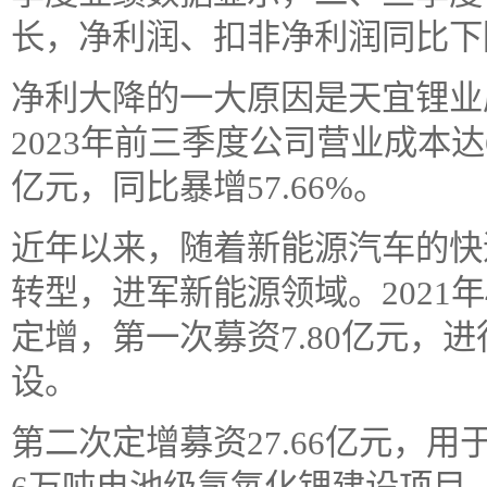
长，净利润、扣非净利润同比下
净利大降的一大原因是天宜锂业
2023年前三季度公司营业成本达6
亿元，同比暴增57.66%。
近年以来，随着新能源汽车的快
转型，进军新能源领域。2021
定增，第一次募资7.80亿元，
设。
第二次定增募资27.66亿元，