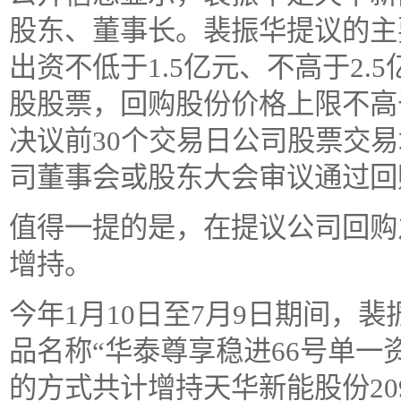
股东、董事长。裴振华提议的主
出资不低于1.5亿元、不高于2
股股票，回购股份价格上限不高
决议前30个交易日公司股票交易
司董事会或股东大会审议通过回
值得一提的是，在提议公司回购
增持。
今年1月10日至7月9日期间，
品名称“华泰尊享稳进66号单一
的方式共计增持天华新能股份209