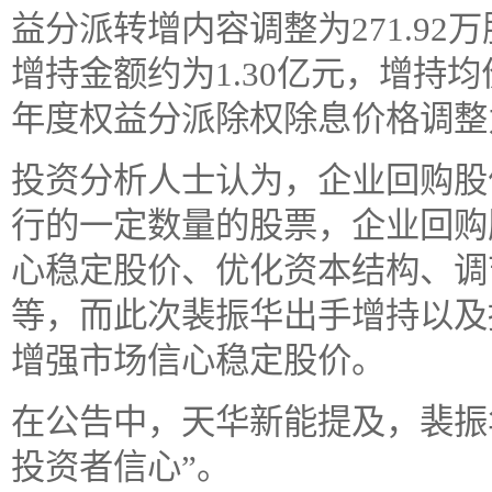
益分派转增内容调整为271.92
增持金额约为1.30亿元，增持均价
年度权益分派除权除息价格调整为4
投资分析人士认为，企业回购股
行的一定数量的股票，企业回购
心稳定股价、优化资本结构、调
等，而此次裴振华出手增持以及
增强市场信心稳定股价。
在公告中，天华新能提及，裴振
投资者信心”。