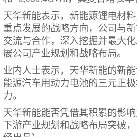
天华新能表示，新能源锂电材料
重点发展的战略方向，公司与新
交流与合作，深入挖掘并最大化
展公司产业规划和战略布局。
业内人士表示，天华新能的新能
能源汽车用动力电池的三元正极
力。
天华新能能否凭借其积累的影响
下游产业规划和战略布局突破，