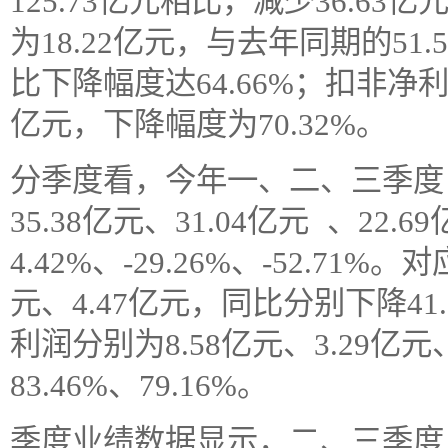
125.73亿元相比，减少36.63
为18.22亿元，与去年同期的51.
比下降幅度达64.66%；扣非净利润
亿元，下降幅度为70.32%。
分季度看，今年一、二、三季度
35.38亿元、31.04亿元 、22
4.42%、-29.26%、-52.71%
元、4.47亿元，同比分别下降41.9
利润分别为8.58亿元、3.29亿元
83.46%、79.16%。
季度业绩数据显示，二、三季度