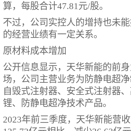
算，每股合计47.81元/股。
不过，公司实控人的增持也未能
的经营业绩有一定关系。
原材料成本增加
公开信息显示，天华新能的前身为
场，公司主营业务为防静电超净
自毁式注射器、安全式注射器、
锂、防静电超净技术产品。
2023年前三季度，天华新能营收