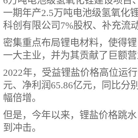
6万吨电池级氢氧化锂建设项目
一期年产2.5万吨电池级氢氧
科创有限公司7%股权、补充流
密集重点布局锂电材料，使得锂
一大主业，并为其贡献了巨额营
2022年，受益锂盐价格高位运行
元、净利润65.86亿元，同比分别增
幅倍增。
但是，今年以来，锂盐价格跳水
到冲击。