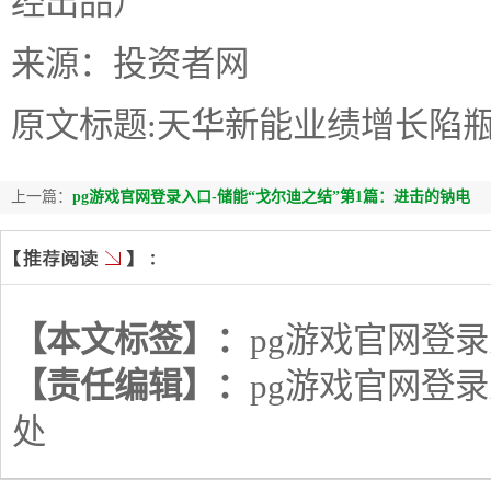
经出品）
来源：投资者网
原文标题:天华新能业绩增长陷瓶
上一篇：
pg游戏官网登录入口-储能“戈尔迪之结”第1篇：进击的钠电
【本文标签】：
pg游戏官网登
【责任编辑】：
pg游戏官网登
处