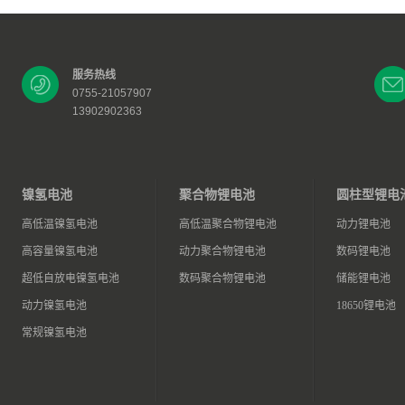
服务热线
0755-21057907
13902902363
镍氢电池
聚合物锂电池
圆柱型锂电
高低温镍氢电池
高低温聚合物锂电池
动力锂电池
高容量镍氢电池
动力聚合物锂电池
数码锂电池
超低自放电镍氢电池
数码聚合物锂电池
储能锂电池
动力镍氢电池
18650锂电池
常规镍氢电池