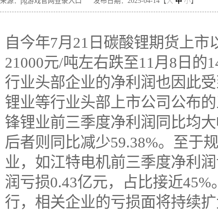
来源：pg游戏官网登录入口
发布日期：2025-04-14【
大
中
小
】
自今年7月21日碳酸锂期货上
21000元/吨左右跌至11月8日的
行业头部企业的净利润也因此受
锂业等行业头部上市公司公布的
锋锂业前三季度净利润同比均大幅
后者则同比减少59.38%。至
业，如江特电机前三季度净利润亏
润亏损0.43亿元，占比接近4
行，相关企业的亏损面将持续扩