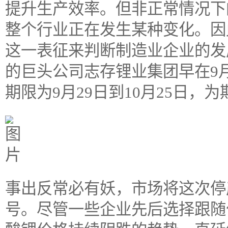
提升生产效率。但非正常情况下
整个行业正在发生某种变化。因
这一表征来判断制造业企业的发
的巨头公司志存锂业集团早在9
期限为9月29日到10月25日，
事出反常必有妖，市场将这次停
号。尽管一些企业先后选择跟随