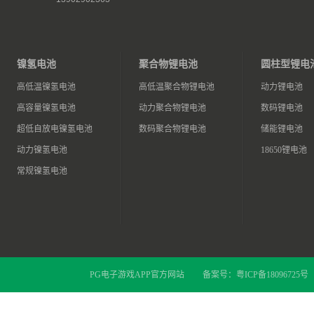
镍氢电池
聚合物锂电池
圆柱型锂电
高低温镍氢电池
高低温聚合物锂电池
动力锂电池
高容量镍氢电池
动力聚合物锂电池
数码锂电池
超低自放电镍氢电池
数码聚合物锂电池
储能锂电池
动力镍氢电池
18650锂电池
常规镍氢电池
PG电子游戏APP官方网站
备案号：
粤ICP备18096725号