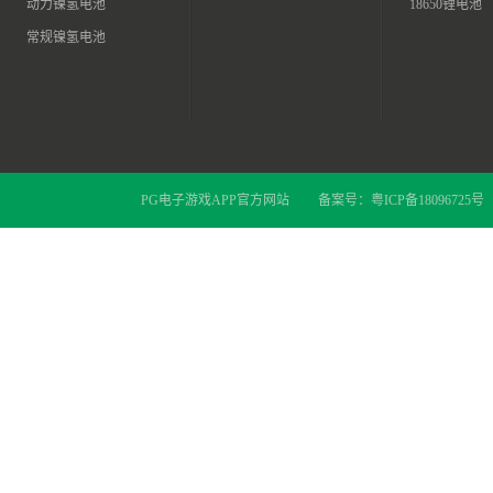
动力镍氢电池
18650锂电池
常规镍氢电池
PG电子游戏APP官方网站
备案号：
粤ICP备18096725号