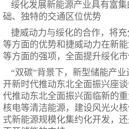
绥化发展新能源产业具有富集
础、独特的交通区位优势
捷威动力与绥化的合作，将充
等方面的优势和捷威动力在新能
等方面的强项，全面提升绥化市
“双碳”背景下，新型储能产
开新时代推动东北全面振兴座谈
代推动东北全面振兴面临新的重
核电等清洁能源，建设风光火核
式新能源规模化集约化开发，还