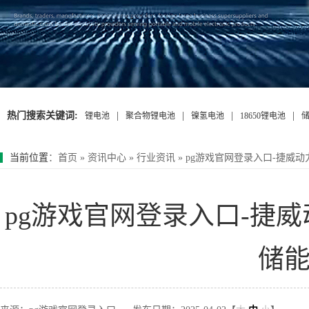
热门搜索关键词:
|
|
|
|
锂电池
聚合物锂电池
镍氢电池
18650锂电池
当前位置
：
首页
»
资讯中心
»
行业资讯
»
pg游戏官网登录入口-捷威
pg游戏官网登录入口-捷
储