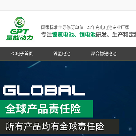
国家标准主导修订单位 | 21年充电电池专业厂家
专注
镍氢电池、锂电池
研发、生产和定
PG电子首页
镍氢电池
聚合物锂电池
高低温镍氢电池
高低温聚合物锂电池
高容量镍氢电池
动力聚合物锂电池
超低自放电镍氢电池
数码聚合物锂电池
PG游戏官网是镍氢电池国家标准主导
动力镍氢电池
修订单位，并参与多项锂电池行业国
常规镍氢电池
家标准的制定