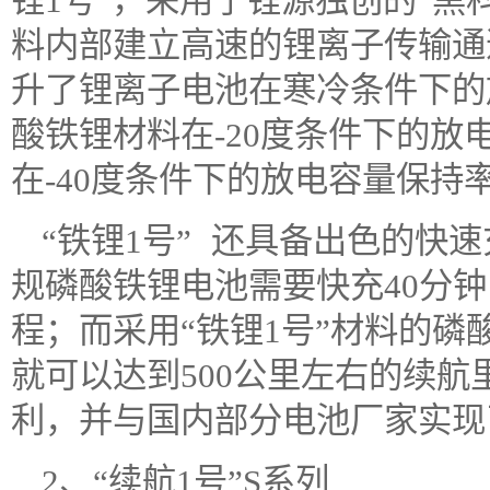
锂1号”，采用了锂源独创的“黑
料内部建立高速的锂离子传输通
升了锂离子电池在寒冷条件下的
酸铁锂材料在-20度条件下的放电
在-40度条件下的放电容量保持
“铁锂1号” 还具备出色的快
规磷酸铁锂电池需要快充40分钟
程；而采用“铁锂1号”材料的磷
就可以达到500公里左右的续航
利，并与国内部分电池厂家实现
2、“续航1号”S系列