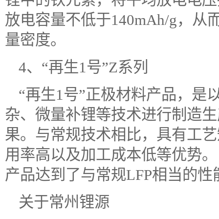
放电容量不低于140mAh/g
量密度。
4、“再生1号”Z系列
“再生1号”正极材料产品，
杂、微量补锂等技术进行制造生
果。与常规技术相比，具有工艺
用率高以及加工成本低等优势。目
产品达到了与常规LFP相当的性
关于常州锂源