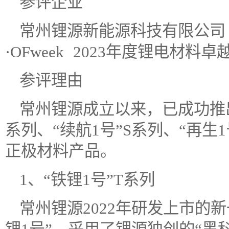
参评企业
常州锂源新能源科技有限公司（
·OFweek 2023年度锂电材料卓
参评理由
常州锂源成立以来，已成功推出
系列、“续航1号”S系列、“再生
正极材料产品。
1、“铁锂1号”T系列
常州锂源2022年研发上市的