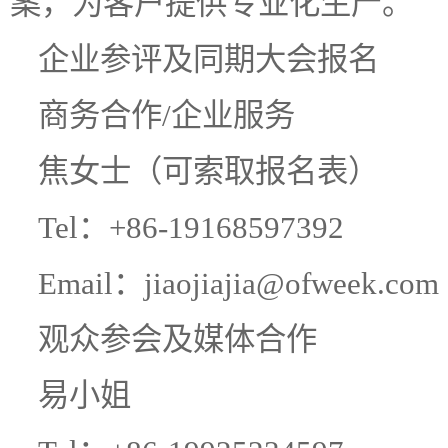
案，为客户提供专业化生产。
企业参评及同期大会报名
商务合作/企业服务
焦女士（可索取报名表）
Tel：+86-19168597392
Email：jiaojiajia@ofweek.com
观众参会及媒体合作
易小姐