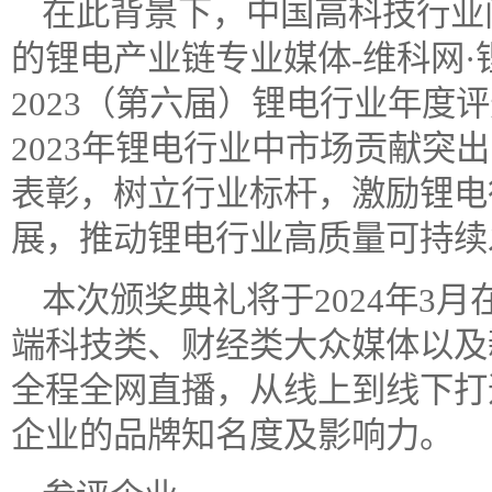
在此背景下，中国高科技行业门
的锂电产业链专业媒体-维科网·锂
2023（第六届）锂电行业年度
2023年锂电行业中市场贡献突
表彰，树立行业标杆，激励锂电
展，推动锂电行业高质量可持续
本次颁奖典礼将于2024年3
端科技类、财经类大众媒体以及
全程全网直播，从线上到线下打
企业的品牌知名度及影响力。