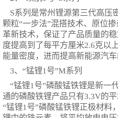
S系列是常州锂源第三代高压
颗粒“一步法”混搭技术、原位
革新技术，保证了产品质量的稳
度提高到了每平方厘米2.6克
能量密度，进而提高新能源汽车
3、“锰锂1号”M系列
“锰锂1号”磷酸锰铁锂是新
通的磷酸铁锂产品只有3.3V的
“锰锂1号”磷酸锰铁锂正极材
锂中的铁元素，将平均放电电压提