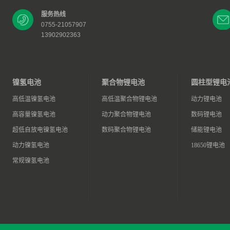
服务热线
0755-21057907
13902902363
镍氢电池
聚合物锂电池
圆柱型锂电
高低温镍氢电池
高低温聚合物锂电池
动力锂电池
高容量镍氢电池
动力聚合物锂电池
数码锂电池
超低自放电镍氢电池
数码聚合物锂电池
储能锂电池
动力镍氢电池
18650锂电池
常规镍氢电池