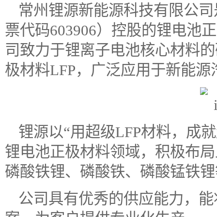
常州锂源新能源科技有限公司
票代码603906）控股的锂电
司致力于锂离子电池核心材料的
极材料LFP，广泛应用于新能
锂源以“用超级LFP材料，成
锂电池正极材料领域，积极布局
磷酸铁锂、磷酸铁、磷酸锰铁锂
公司具有优秀的供应能力，能