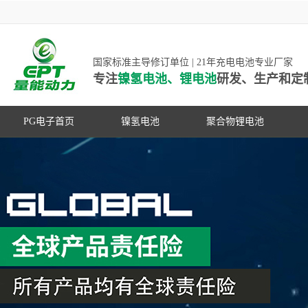
国家标准主导修订单位 | 21年充电电池专业厂家
专注
镍氢电池、锂电池
研发、生产和定
PG电子首页
镍氢电池
聚合物锂电池
高低温镍氢电池
高低温聚合物锂电池
高容量镍氢电池
动力聚合物锂电池
超低自放电镍氢电池
数码聚合物锂电池
PG游戏官网是镍氢电池国家标准主导
动力镍氢电池
修订单位，并参与多项锂电池行业国
常规镍氢电池
家标准的制定