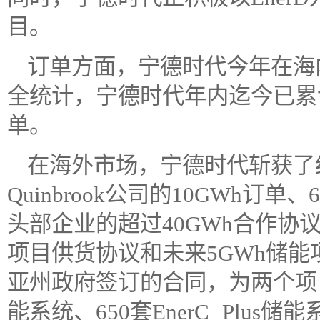
目。
订单方面，宁德时代今年在海
全统计，宁德时代年内迄今已累计
单。
在海外市场，宁德时代斩获了约
Quinbrook公司的10GWh订单、
头部企业的超过40GWh合作协议
项目供货协议和未来5GWh储能
亚州政府签订的合同，为两个项目分别
能系统、650套EnerC Plus储