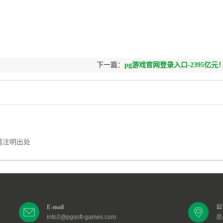
下一篇：
pg游戏官网登录入口-2395亿
单落地
请注明出处
E-mail
公
info2@pgsoft-games.com
总