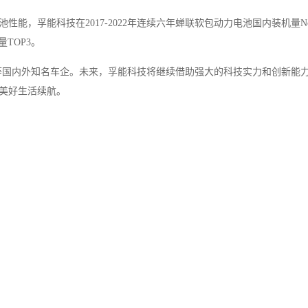
，孚能科技在2017-2022年连续六年蝉联软包动力电池国内装机量No.1
TOP3。
等国内外知名车企。未来，孚能科技将继续借助强大的科技实力和创新能
美好生活续航。