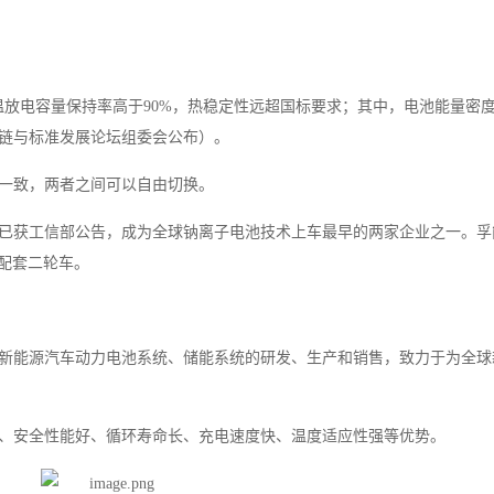
20℃低温放电容量保持率高于90%，热稳定性远超国标要求；其中，电池能量密
产业链与标准发展论坛组委会公布）。
一致，两者之间可以自由切换。
已获工信部公告，成为全球钠离子电池技术上车最早的两家企业之一。孚
以配套二轮车。
专注于新能源汽车动力电池系统、储能系统的研发、生产和销售，致力于为全
、安全性能好、循环寿命长、充电速度快、温度适应性强等优势。