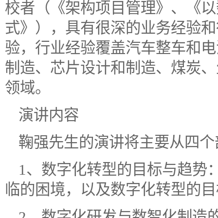
校者（《架构项目管理》、《以
式》），具有很深的业务经验和
验，行业经验覆盖汽车整车和电
制造、芯片设计和制造、煤炭、
领域。
演讲内容
鞠强先生的演讲将主要从四个
1、数字化转型的目标与趋势
临的困境，以及数字化转型的目
2、数字化研发与数智化制造