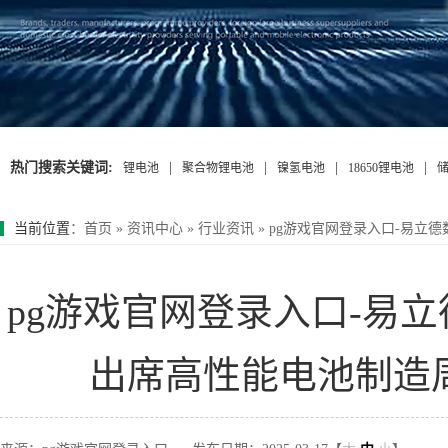
热门搜索关键词:
|
|
|
|
锂电池
聚合物锂电池
镍氢电池
18650锂电池
当前位置
：
首页
»
资讯中心
»
行业资讯
»
pg游戏官网登录入口-易立
pg游戏官网登录入口-易
出席高性能电池制造