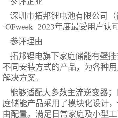
参评企业
深圳市拓邦锂电池有限公司（简
·OFweek 2023年度最受用户认
参评理由
拓邦锂电旗下家庭储能有壁挂
不同安装方式的产品，为各种用
解决方案。
能够适配大多数主流逆变器；
庭储能产品采用了模块化设计，
由配置。满足日常家庭及小型工