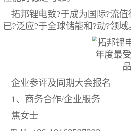
拓邦锂电致?于成为国际?流
已?泛应?于全球储能和?动?领域
企业参评及同期大会报名
1、商务合作/企业服务
焦女士