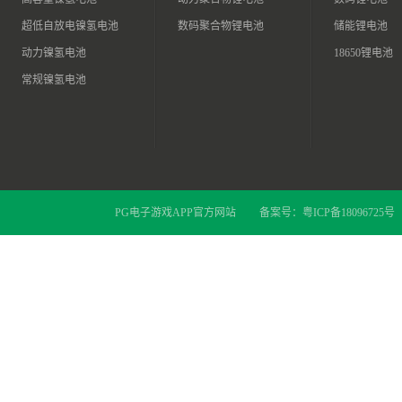
超低自放电镍氢电池
数码聚合物锂电池
储能锂电池
动力镍氢电池
18650锂电池
常规镍氢电池
PG电子游戏APP官方网站
备案号：
粤ICP备18096725号