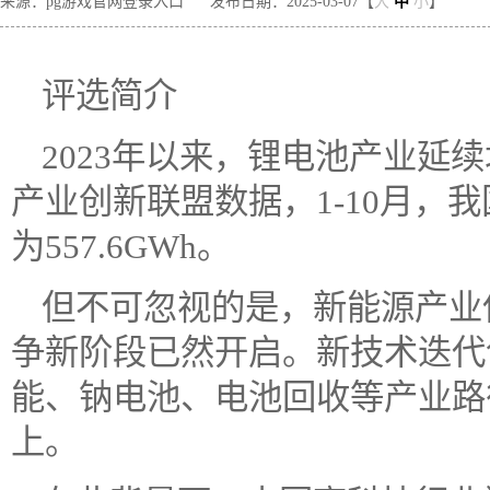
来源：pg游戏官网登录入口
发布日期：2025-03-07【
大
中
小
】
评选简介
2023年以来，锂电池产业延
产业创新联盟数据，1-10月，
为557.6GWh。
但不可忽视的是，新能源产业
争新阶段已然开启。新技术迭代
能、钠电池、电池回收等产业路
上。