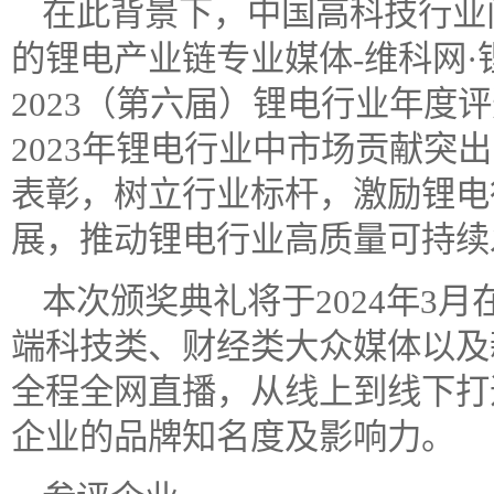
在此背景下，中国高科技行业门
的锂电产业链专业媒体-维科网·锂
2023（第六届）锂电行业年度
2023年锂电行业中市场贡献突
表彰，树立行业标杆，激励锂电
展，推动锂电行业高质量可持续
本次颁奖典礼将于2024年3
端科技类、财经类大众媒体以及
全程全网直播，从线上到线下打
企业的品牌知名度及影响力。