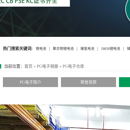
热门搜索关键词:
|
|
|
|
锂电池
聚合物锂电池
镍氢电池
18650锂电池
当前位置：
首页
»
PG电子相册
»
PG电子仓库
PG电子简介
荣誉资质