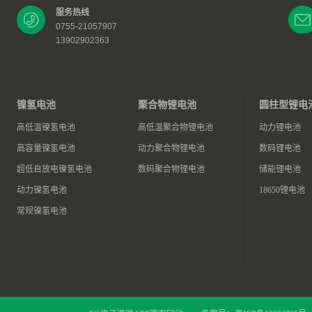
服务热线
0755-21057907
13902902363
镍氢电池
聚合物锂电池
圆柱型锂电
高低温镍氢电池
高低温聚合物锂电池
动力锂电池
高容量镍氢电池
动力聚合物锂电池
数码锂电池
超低自放电镍氢电池
数码聚合物锂电池
储能锂电池
动力镍氢电池
18650锂电池
常规镍氢电池