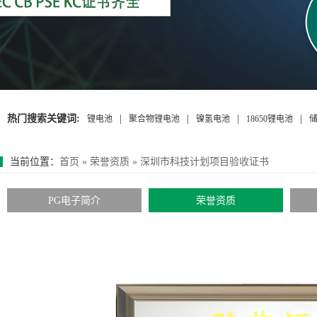
热门搜索关键词:
|
|
|
|
锂电池
聚合物锂电池
镍氢电池
18650锂电池
当前位置：
首页
»
荣誉资质
»
深圳市科技计划项目验收证书
PG电子简介
荣誉资质