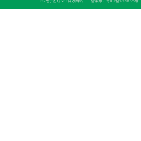
PG电子游戏APP官方网站
备案号：
粤ICP备18096725号