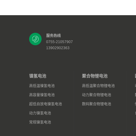
服务热线
0755-21057907
13902902363
镍氢电池
聚合物锂电池
高低温镍氢电池
高低温聚合物锂电池
高容量镍氢电池
动力聚合物锂电池
超低自放电镍氢电池
数码聚合物锂电池
动力镍氢电池
常规镍氢电池