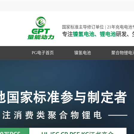
国家标准主导修订单位 | 21年充电电
专注
镍氢电池、锂电池
研发、
PG电子首页
镍氢电池
聚合物锂电
高低温镍氢电池
高低温聚合
高容量镍氢电池
动力聚合物
超低自放电镍氢电池
数码聚合物
PG游戏官网是镍氢电池
动力镍氢电池
修订单位，并参与多项
常规镍氢电池
家标准的制定