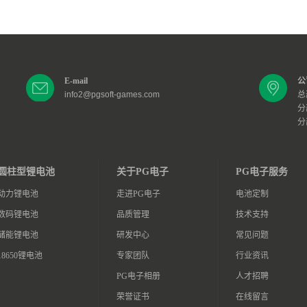
E-mail
公
info2@pgsoft-games.com
总
分
分
圆柱型锂电池
关于PG电子
PG电子服务
动力锂电池
走进PG电子
电池定制
数码锂电池
品质管理
技术支持
储能锂电池
研发中心
常见问题
18650锂电池
专家团队
行业资讯
PG电子相册
人才招聘
荣誉证书
在线留言