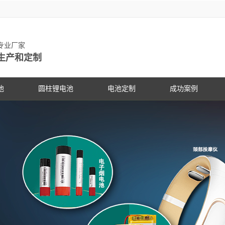
池专业厂家
生产和定制
池
圆柱锂电池
电池定制
成功案例
物锂电池
动力锂电池
手持设备
客户见证
电动车
研发中
PG电
社会公
锂电池
数码锂电池
数码电子
PG电子动态
专家团
PG电
展会信
锂电池
储能锂电池
医疗设备
行业资讯
科研专
PG电
合作伙
国家标准主导
PG游戏官网是镍氢电池国家标准主导
PG游戏官网是镍氢电池国家标准
18650锂电池
蓝牙音响
常见问答
电池定
企业文
锂电池行业国
修订单位，并参与多项锂电池行业国
修订单位，并参与多项锂电池行
储能灯具
技术支持
品质管
联系P
家标准的制定
家标准的制定