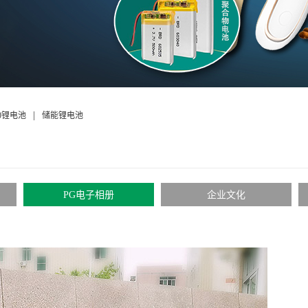
|
50锂电池
储能锂电池
PG电子相册
企业文化