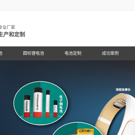
池专业厂家
生产和定制
池
圆柱锂电池
电池定制
成功案例
物锂电池
动力锂电池
手持设备
客户见证
电动车
研发中
PG电
社会公
锂电池
数码锂电池
数码电子
PG电子动态
专家团
PG电
展会信
锂电池
储能锂电池
医疗设备
行业资讯
科研专
PG电
合作伙
国家标准主导
PG游戏官网是镍氢电池国家标准主导
PG游戏官网是镍氢电池国家标准
18650锂电池
蓝牙音响
常见问答
电池定
企业文
锂电池行业国
修订单位，并参与多项锂电池行业国
修订单位，并参与多项锂电池行
储能灯具
技术支持
品质管
联系P
家标准的制定
家标准的制定