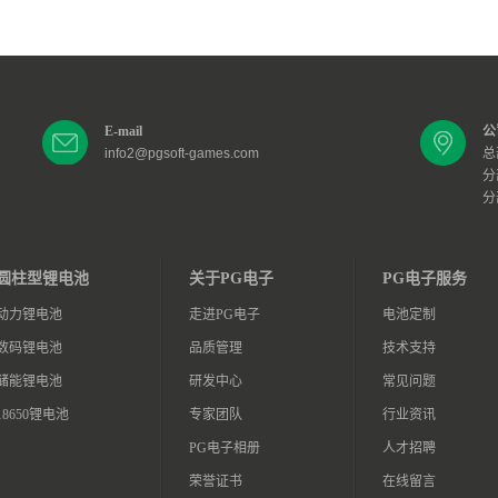
E-mail
公
info2@pgsoft-games.com
总
分
分
圆柱型锂电池
关于PG电子
PG电子服务
动力锂电池
走进PG电子
电池定制
数码锂电池
品质管理
技术支持
储能锂电池
研发中心
常见问题
18650锂电池
专家团队
行业资讯
PG电子相册
人才招聘
荣誉证书
在线留言