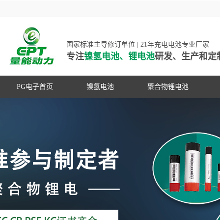
国家标准主导修订单位 | 21年充电电池专业厂家
专注
镍氢电池、锂电池
研发、生产和定
PG电子首页
镍氢电池
聚合物锂电池
高低温镍氢电池
高低温聚合物锂电池
高容量镍氢电池
动力聚合物锂电池
超低自放电镍氢电池
数码聚合物锂电池
PG游戏官网是镍氢电池国家标准主导
动力镍氢电池
修订单位，并参与多项锂电池行业国
常规镍氢电池
家标准的制定