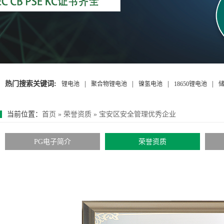
热门搜索关键词:
|
|
|
|
锂电池
聚合物锂电池
镍氢电池
18650锂电池
当前位置：
首页
»
荣誉资质
»
宝安区安全管理优秀企业
PG电子简介
荣誉资质