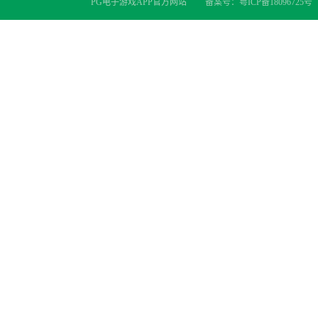
PG电子游戏APP官方网站
备案号：
粤ICP备18096725号