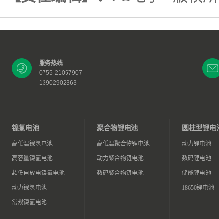
服务热线
0755-21057907
13902902363
镍氢电池
聚合物锂电池
圆柱型锂电
高低温镍氢电池
高低温聚合物锂电池
动力锂电池
高容量镍氢电池
动力聚合物锂电池
数码锂电池
超低自放电镍氢电池
数码聚合物锂电池
储能锂电池
动力镍氢电池
18650锂电池
常规镍氢电池