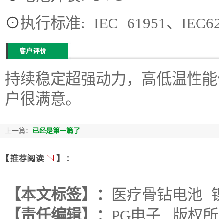
⊙
执行标准: IEC 61951、IEC62
持续稳定超强动力，高低温性能
户很满意。
上一篇：
已经是第一篇了
【本文标签】：
医疗骨钻电池
【责任编辑】：
PG电子
版权所