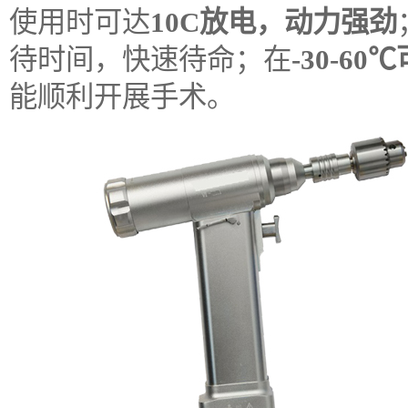
使用时可达
10C放电，动力强劲
待时间，快速待命；在
-30-6
能顺利开展手术。