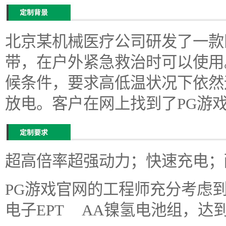
北京某机械医疗公司研发了一款
带，在户外紧急救治时可以使用
候条件，要求高低温状况下依然
放电。客户在网上找到了PG游
超高倍率超强动力；快速充电；
PG游戏官网的工程师充分考虑
电子EPT AA镍氢电池组，达