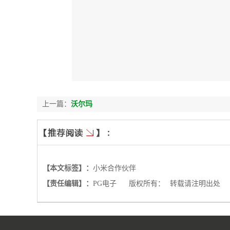
上一篇：
沃尔玛
【本文标签】：
小米合作伙伴
【责任编辑】：
PG电子
版权所有：
转载请注明出处