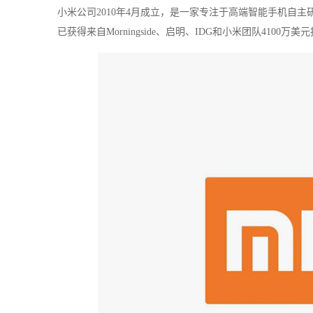
小米公司2010年4月成立，是一家专注于高端智能手机自主
已获得来自Morningside、启明、IDG和小米团队4100