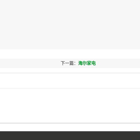
下一篇：
海尔家电